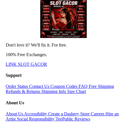
Don't love it? We'll fix it. For free.
100% Free Exchanges.
LINK SLOT GACOR
Support
Order Status
Contact Us
Coupon Codes
FAQ
Free Shipping
Refunds & Returns
Shipping Info
Size Chart
About Us
About Us
Accessibility
Create a Dashery Store
Careers
Hire an
Artist
Social Responsibility
TeePublic Reviews