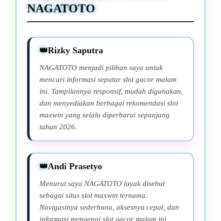
NAGATOTO
Rizky Saputra
NAGATOTO menjadi pilihan saya untuk
mencari informasi seputar slot gacor malam
ini. Tampilannya responsif, mudah digunakan,
dan menyediakan berbagai rekomendasi slot
maxwin yang selalu diperbarui sepanjang
tahun 2026.
Andi Prasetyo
Menurut saya NAGATOTO layak disebut
sebagai situs slot maxwin ternama.
Navigasinya sederhana, aksesnya cepat, dan
informasi mengenai slot gacor malam ini