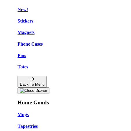
New!
Stickers
Magnets
Phone Cases
Pins
Totes
Back To Menu
Home Goods
Mugs
Tapestries