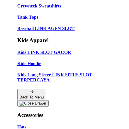
Crewneck Sweatshirts
Tank Tops
Baseball LINK AGEN SLOT
Kids Apparel
Kids LINK SLOT GACOR
Kids Hoodie
Kids Long Sleeve LINK SITUS SLOT
TERPERCAYA
Back To Menu
Accessories
Hats