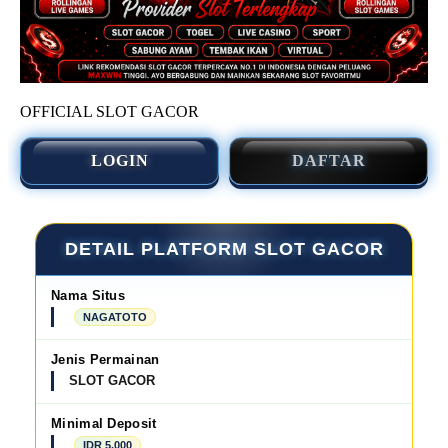
OFFICIAL SLOT GACOR
LOGIN
DAFTAR
DETAIL PLATFORM SLOT GACOR
Nama Situs
NAGATOTO
Jenis Permainan
SLOT GACOR
Minimal Deposit
IDR 5.000