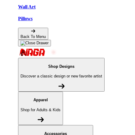
Wall Art
Pillows
Back To Menu
Shop Designs
Discover a classic design or new favorite artist
Apparel
Shop for Adults & Kids
Accessories