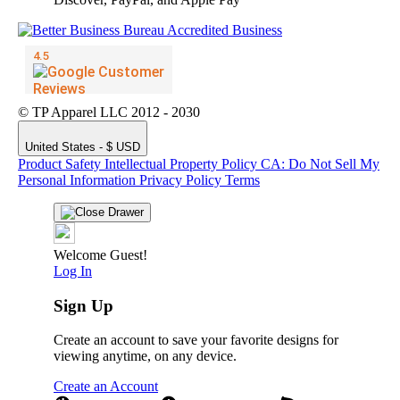
© TP Apparel LLC 2012 - 2030
United States - $ USD
Product Safety
Intellectual Property Policy
CA: Do Not Sell My
Personal Information
Privacy Policy
Terms
Welcome Guest!
Log In
Sign Up
Create an account to save your favorite designs for
viewing anytime, on any device.
Create an Account