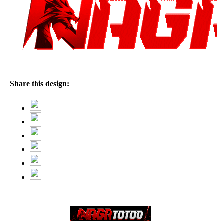
Share this design: