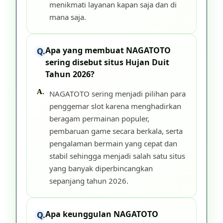
menikmati layanan kapan saja dan di
mana saja.
Apa yang membuat NAGATOTO
sering disebut situs Hujan Duit
Tahun 2026?
NAGATOTO sering menjadi pilihan para
penggemar slot karena menghadirkan
beragam permainan populer,
pembaruan game secara berkala, serta
pengalaman bermain yang cepat dan
stabil sehingga menjadi salah satu situs
yang banyak diperbincangkan
sepanjang tahun 2026.
Apa keunggulan NAGATOTO