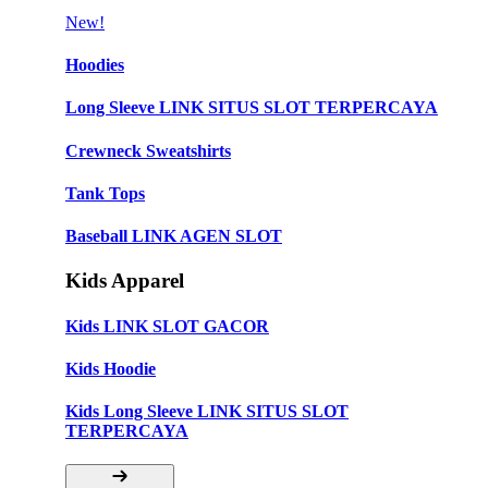
New!
Hoodies
Long Sleeve LINK SITUS SLOT TERPERCAYA
Crewneck Sweatshirts
Tank Tops
Baseball LINK AGEN SLOT
Kids Apparel
Kids LINK SLOT GACOR
Kids Hoodie
Kids Long Sleeve LINK SITUS SLOT
TERPERCAYA