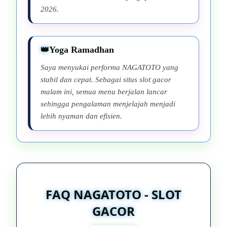
2026.
Yoga Ramadhan
Saya menyukai performa NAGATOTO yang
stabil dan cepat. Sebagai situs slot gacor
malam ini, semua menu berjalan lancar
sehingga pengalaman menjelajah menjadi
lebih nyaman dan efisien.
FAQ NAGATOTO - SLOT
GACOR