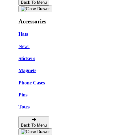
Back To Menu
Accessories
Hats
New!
Stickers
Magnets
Phone Cases
Pins
Totes
Back To Menu