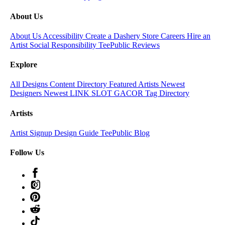
About Us
About Us
Accessibility
Create a Dashery Store
Careers
Hire an
Artist
Social Responsibility
TeePublic Reviews
Explore
All Designs
Content Directory
Featured Artists
Newest
Designers
Newest LINK SLOT GACOR
Tag Directory
Artists
Artist Signup
Design Guide
TeePublic Blog
Follow Us