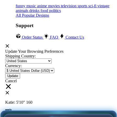
funny
music
anime
movies
television
sports
sci-fi
vintage
animals
drinks
food
politics
All Popular Designs
Support
Order Status
FAQ
Contact Us
Update Your Browsing Preferences
Shipping Country:
Currency:
Cancel
Katie:
5'10"
160