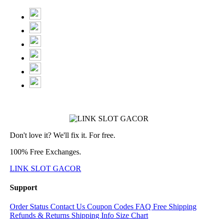
Don't love it? We'll fix it. For free.
100% Free Exchanges.
LINK SLOT GACOR
Support
Order Status
Contact Us
Coupon Codes
FAQ
Free Shipping
Refunds & Returns
Shipping Info
Size Chart