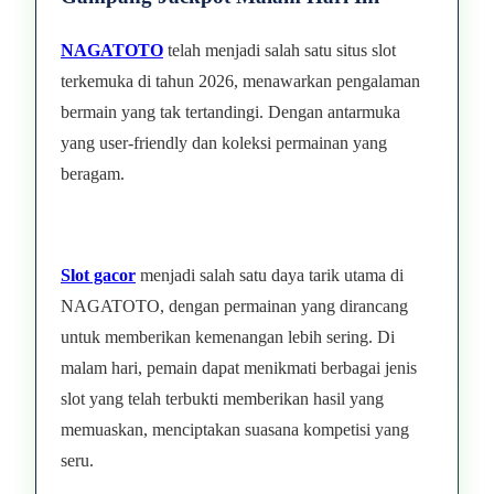
NAGATOTO
telah menjadi salah satu situs slot
terkemuka di tahun 2026, menawarkan pengalaman
bermain yang tak tertandingi. Dengan antarmuka
yang user-friendly dan koleksi permainan yang
beragam.
Slot gacor
menjadi salah satu daya tarik utama di
NAGATOTO, dengan permainan yang dirancang
untuk memberikan kemenangan lebih sering. Di
malam hari, pemain dapat menikmati berbagai jenis
slot yang telah terbukti memberikan hasil yang
memuaskan, menciptakan suasana kompetisi yang
seru.