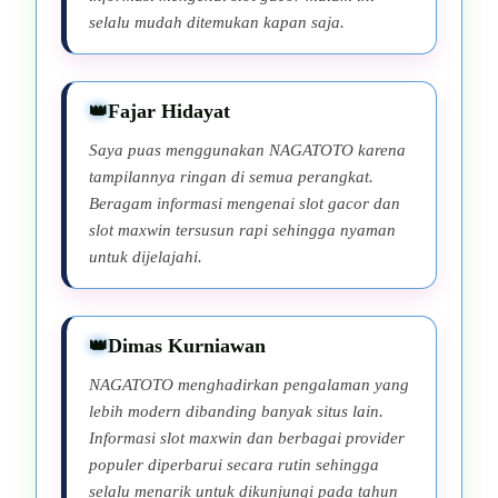
selalu mudah ditemukan kapan saja.
Fajar Hidayat
Saya puas menggunakan NAGATOTO karena
tampilannya ringan di semua perangkat.
Beragam informasi mengenai slot gacor dan
slot maxwin tersusun rapi sehingga nyaman
untuk dijelajahi.
Dimas Kurniawan
NAGATOTO menghadirkan pengalaman yang
lebih modern dibanding banyak situs lain.
Informasi slot maxwin dan berbagai provider
populer diperbarui secara rutin sehingga
selalu menarik untuk dikunjungi pada tahun