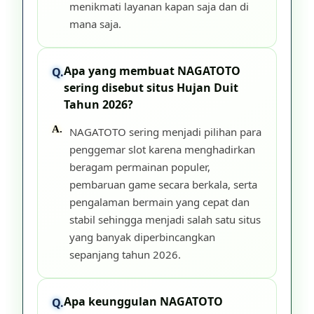
menikmati layanan kapan saja dan di
mana saja.
Apa yang membuat NAGATOTO
sering disebut situs Hujan Duit
Tahun 2026?
NAGATOTO sering menjadi pilihan para
penggemar slot karena menghadirkan
beragam permainan populer,
pembaruan game secara berkala, serta
pengalaman bermain yang cepat dan
stabil sehingga menjadi salah satu situs
yang banyak diperbincangkan
sepanjang tahun 2026.
Apa keunggulan NAGATOTO