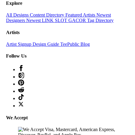
Explore
All Designs
Content Directory
Featured Artists
Newest
Designers
Newest LINK SLOT GACOR
Tag Directory
Artists
Artist Signup
Design Guide
TeePublic Blog
Follow Us
We Accept