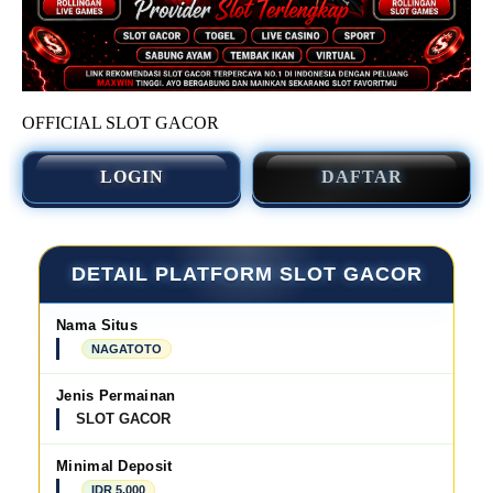
OFFICIAL SLOT GACOR
LOGIN
DAFTAR
DETAIL PLATFORM SLOT GACOR
Nama Situs
NAGATOTO
Jenis Permainan
SLOT GACOR
Minimal Deposit
IDR 5.000