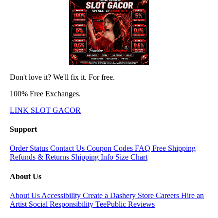
Don't love it? We'll fix it. For free.
100% Free Exchanges.
LINK SLOT GACOR
Support
Order Status
Contact Us
Coupon Codes
FAQ
Free Shipping
Refunds & Returns
Shipping Info
Size Chart
About Us
About Us
Accessibility
Create a Dashery Store
Careers
Hire an
Artist
Social Responsibility
TeePublic Reviews