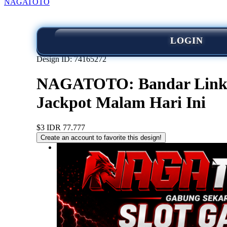
NAGATOTO
LOGIN
Design ID: 74165272
NAGATOTO: Bandar Link S
Jackpot Malam Hari Ini
$3
IDR 77.777
Create an account to favorite this design!