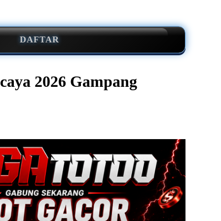
DAFTAR
acaya 2026 Gampang