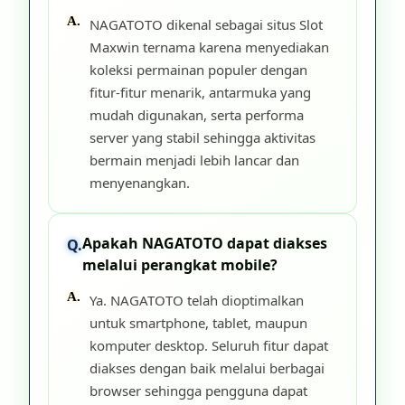
NAGATOTO dikenal sebagai situs Slot
Maxwin ternama karena menyediakan
koleksi permainan populer dengan
fitur-fitur menarik, antarmuka yang
mudah digunakan, serta performa
server yang stabil sehingga aktivitas
bermain menjadi lebih lancar dan
menyenangkan.
Apakah NAGATOTO dapat diakses
melalui perangkat mobile?
Ya. NAGATOTO telah dioptimalkan
untuk smartphone, tablet, maupun
komputer desktop. Seluruh fitur dapat
diakses dengan baik melalui berbagai
browser sehingga pengguna dapat