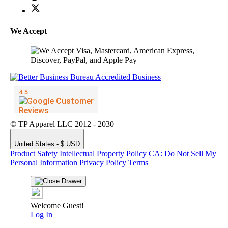
We Accept
© TP Apparel LLC 2012 - 2030
United States - $ USD
Product Safety
Intellectual Property Policy
CA: Do Not Sell My
Personal Information
Privacy Policy
Terms
Welcome Guest!
Log In