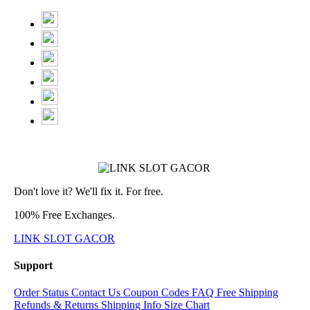
Don't love it? We'll fix it. For free.
100% Free Exchanges.
LINK SLOT GACOR
Support
Order Status
Contact Us
Coupon Codes
FAQ
Free Shipping
Refunds & Returns
Shipping Info
Size Chart