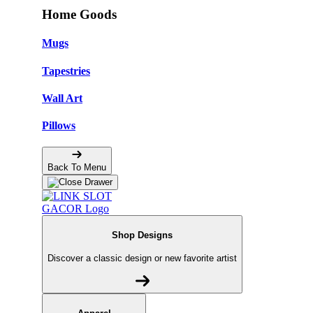
Home Goods
Mugs
Tapestries
Wall Art
Pillows
Back To Menu
Shop Designs
Discover a classic design or new favorite artist