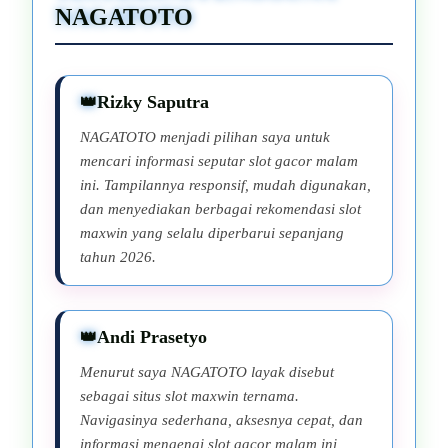
NAGATOTO
Rizky Saputra
NAGATOTO menjadi pilihan saya untuk
mencari informasi seputar slot gacor malam
ini. Tampilannya responsif, mudah digunakan,
dan menyediakan berbagai rekomendasi slot
maxwin yang selalu diperbarui sepanjang
tahun 2026.
Andi Prasetyo
Menurut saya NAGATOTO layak disebut
sebagai situs slot maxwin ternama.
Navigasinya sederhana, aksesnya cepat, dan
informasi mengenai slot gacor malam ini