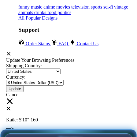
funny
music
anime
movies
television
sports
sci-fi
vintage
animals
drinks
food
politics
All Popular Designs
Support
Order Status
FAQ
Contact Us
Update Your Browsing Preferences
Shipping Country:
Currency:
Cancel
Katie:
5'10"
160