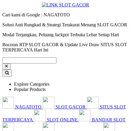
Cari kami di Google : NAGATOTO
Solusi Anti Rungkad & Strategi Terakurat Menang SLOT GACOR
Modal Terjangkau, Peluang Jackpot Terbuka Lebar Setiap Hari
Bocoran RTP SLOT GACOR & Update Live Draw SITUS SLOT
TERPERCAYA Hari Ini
Explore Categories
Popular Products
NAGATOTO
SLOT GACOR
SITUS SLOT
TERPERCAYA
SLOT ONLINE
BANDAR SLOT