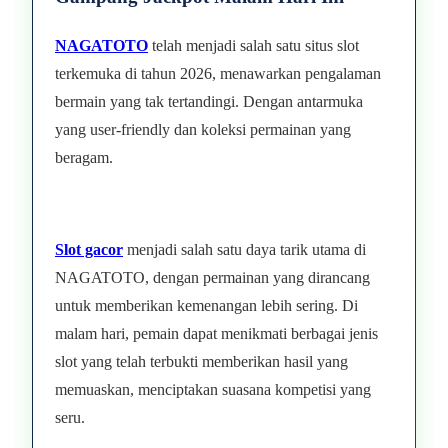
NAGATOTO
telah menjadi salah satu situs slot
terkemuka di tahun 2026, menawarkan pengalaman
bermain yang tak tertandingi. Dengan antarmuka
yang user-friendly dan koleksi permainan yang
beragam.
Slot gacor
menjadi salah satu daya tarik utama di
NAGATOTO, dengan permainan yang dirancang
untuk memberikan kemenangan lebih sering. Di
malam hari, pemain dapat menikmati berbagai jenis
slot yang telah terbukti memberikan hasil yang
memuaskan, menciptakan suasana kompetisi yang
seru.