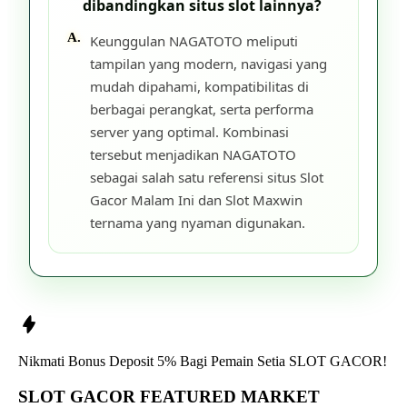
dibandingkan situs slot lainnya?
Keunggulan NAGATOTO meliputi
tampilan yang modern, navigasi yang
mudah dipahami, kompatibilitas di
berbagai perangkat, serta performa
server yang optimal. Kombinasi
tersebut menjadikan NAGATOTO
sebagai salah satu referensi situs Slot
Gacor Malam Ini dan Slot Maxwin
ternama yang nyaman digunakan.
Nikmati
Bonus Deposit 5%
Bagi Pemain Setia
SLOT GACOR!
SLOT GACOR FEATURED MARKET