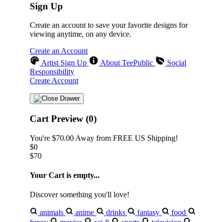
Sign Up
Create an account to save your favorite designs for
viewing anytime, on any device.
Create an Account
Artist Sign Up
About TeePublic
Social
Responsibility
Create Account
Cart Preview (0)
You're
$70.00
Away from
FREE US Shipping!
$0
$70
Your Cart is empty...
Discover something you'll love!
animals
anime
drinks
fantasy
food