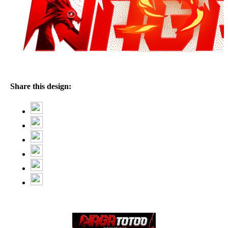
Share this design: