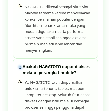
NAGATOTO dikenal sebagai situs Slot
Maxwin ternama karena menyediakan
koleksi permainan populer dengan
fitur-fitur menarik, antarmuka yang
mudah digunakan, serta performa
server yang stabil sehingga aktivitas
bermain menjadi lebih lancar dan
menyenangkan.
Apakah NAGATOTO dapat diakses
melalui perangkat mobile?
Ya. NAGATOTO telah dioptimalkan
untuk smartphone, tablet, maupun
komputer desktop. Seluruh fitur dapat
diakses dengan baik melalui berbagai
browser sehingga pengguna dapat