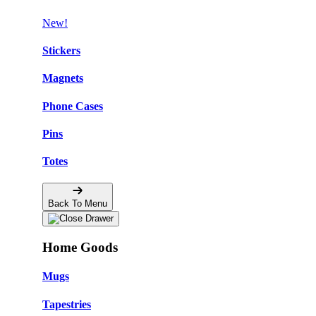
New!
Stickers
Magnets
Phone Cases
Pins
Totes
Back To Menu
Home Goods
Mugs
Tapestries