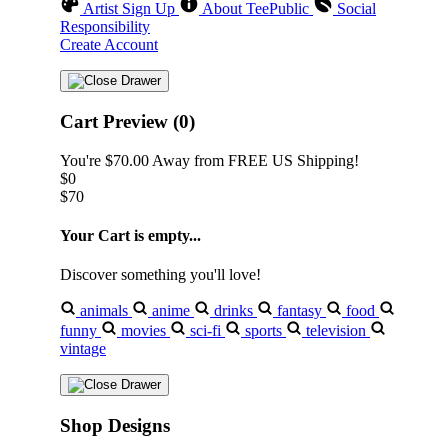
Artist Sign Up
About TeePublic
Social
Responsibility
Create Account
Cart Preview (0)
You're
$70.00
Away from
FREE US Shipping!
$0
$70
Your Cart is empty...
Discover something you'll love!
animals
anime
drinks
fantasy
food
funny
movies
sci-fi
sports
television
vintage
Shop Designs