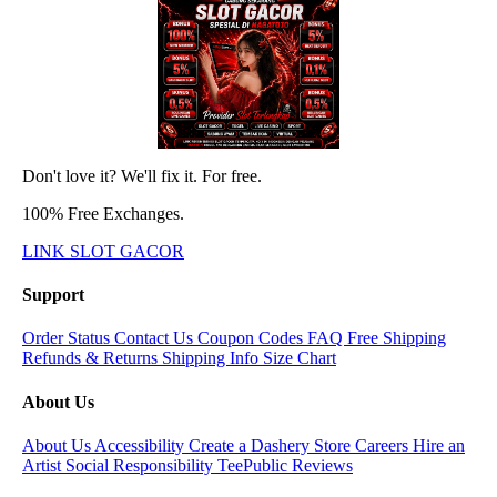
Don't love it? We'll fix it. For free.
100% Free Exchanges.
LINK SLOT GACOR
Support
Order Status
Contact Us
Coupon Codes
FAQ
Free Shipping
Refunds & Returns
Shipping Info
Size Chart
About Us
About Us
Accessibility
Create a Dashery Store
Careers
Hire an
Artist
Social Responsibility
TeePublic Reviews