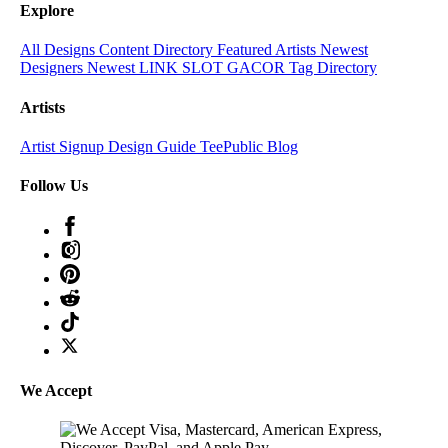
Explore
All Designs
Content Directory
Featured Artists
Newest
Designers
Newest LINK SLOT GACOR
Tag Directory
Artists
Artist Signup
Design Guide
TeePublic Blog
Follow Us
We Accept