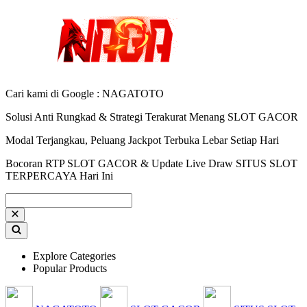
Cari kami di Google : NAGATOTO
Solusi Anti Rungkad & Strategi Terakurat Menang SLOT GACOR
Modal Terjangkau, Peluang Jackpot Terbuka Lebar Setiap Hari
Bocoran RTP SLOT GACOR & Update Live Draw SITUS SLOT
TERPERCAYA Hari Ini
Explore Categories
Popular Products