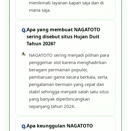
menikmati layanan kapan saja dan di
mana saja.
Apa yang membuat NAGATOTO
sering disebut situs Hujan Duit
Tahun 2026?
NAGATOTO sering menjadi pilihan para
penggemar slot karena menghadirkan
beragam permainan populer,
pembaruan game secara berkala, serta
pengalaman bermain yang cepat dan
stabil sehingga menjadi salah satu situs
yang banyak diperbincangkan
sepanjang tahun 2026.
Apa keunggulan NAGATOTO