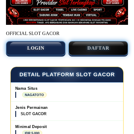
OFFICIAL SLOT GACOR
LOGIN
DAFTAR
DETAIL PLATFORM SLOT GACOR
Nama Situs
NAGATOTO
Jenis Permainan
SLOT GACOR
Minimal Deposit
IDR 5.000