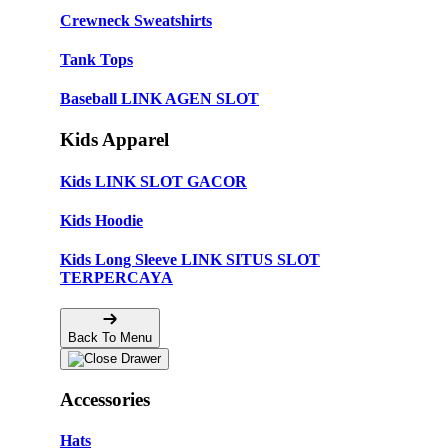
Crewneck Sweatshirts
Tank Tops
Baseball LINK AGEN SLOT
Kids Apparel
Kids LINK SLOT GACOR
Kids Hoodie
Kids Long Sleeve LINK SITUS SLOT
TERPERCAYA
Back To Menu
Accessories
Hats