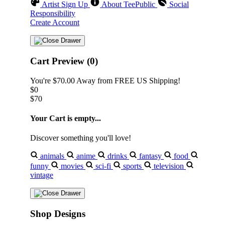
Artist Sign Up
About TeePublic
Social
Responsibility
Create Account
Cart Preview (0)
You're
$70.00
Away from
FREE US Shipping!
$0
$70
Your Cart is empty...
Discover something you'll love!
animals
anime
drinks
fantasy
food
funny
movies
sci-fi
sports
television
vintage
Shop Designs