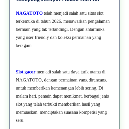
NAGATOTO
telah menjadi salah satu situs slot
terkemuka di tahun 2026, menawarkan pengalaman
bermain yang tak tertandingi. Dengan antarmuka
yang user-friendly dan koleksi permainan yang
beragam.
Slot gacor
menjadi salah satu daya tarik utama di
NAGATOTO, dengan permainan yang dirancang
untuk memberikan kemenangan lebih sering. Di
malam hari, pemain dapat menikmati berbagai jenis
slot yang telah terbukti memberikan hasil yang
memuaskan, menciptakan suasana kompetisi yang
seru.