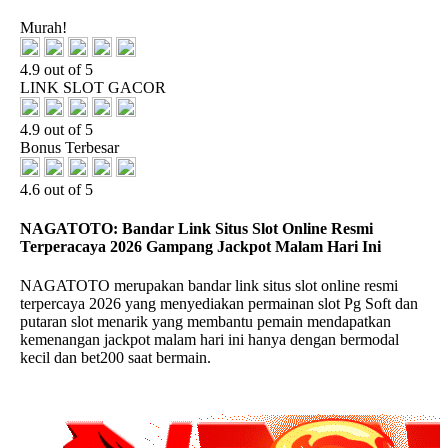
Murah!
4.9 out of 5
LINK SLOT GACOR
4.9 out of 5
Bonus Terbesar
4.6 out of 5
NAGATOTO: Bandar Link Situs Slot Online Resmi
Terperacaya 2026 Gampang Jackpot Malam Hari Ini
NAGATOTO merupakan bandar link situs slot online resmi
terpercaya 2026 yang menyediakan permainan slot Pg Soft dan
putaran slot menarik yang membantu pemain mendapatkan
kemenangan jackpot malam hari ini hanya dengan bermodal
kecil dan bet200 saat bermain.