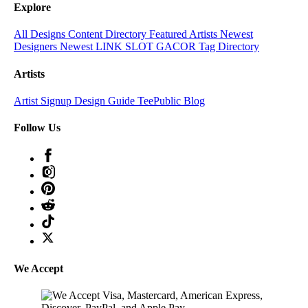
Explore
All Designs
Content Directory
Featured Artists
Newest
Designers
Newest LINK SLOT GACOR
Tag Directory
Artists
Artist Signup
Design Guide
TeePublic Blog
Follow Us
We Accept