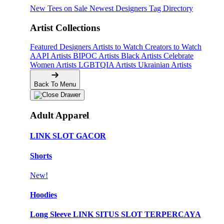
New Tees on Sale
Newest Designers
Tag Directory
Artist Collections
Featured Designers
Artists to Watch
Creators to Watch
AAPI Artists
BIPOC Artists
Black Artists
Celebrate
Women Artists
LGBTQIA Artists
Ukrainian Artists
Back To Menu
Adult Apparel
LINK SLOT GACOR
Shorts
New!
Hoodies
Long Sleeve LINK SITUS SLOT TERPERCAYA