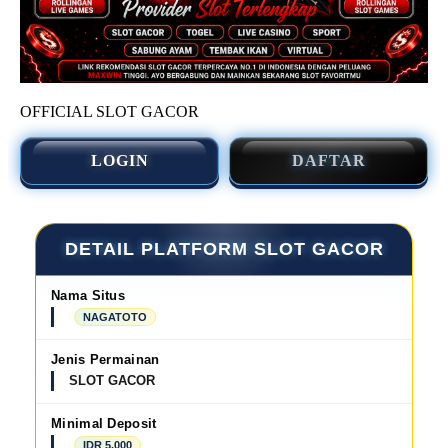
OFFICIAL SLOT GACOR
LOGIN
DAFTAR
DETAIL PLATFORM SLOT GACOR
Nama Situs
NAGATOTO
Jenis Permainan
SLOT GACOR
Minimal Deposit
IDR 5.000