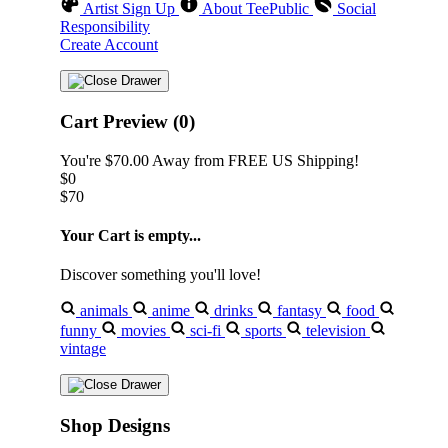
Artist Sign Up
About TeePublic
Social
Responsibility
Create Account
Cart Preview (0)
You're
$70.00
Away from
FREE US Shipping!
$0
$70
Your Cart is empty...
Discover something you'll love!
animals
anime
drinks
fantasy
food
funny
movies
sci-fi
sports
television
vintage
Shop Designs