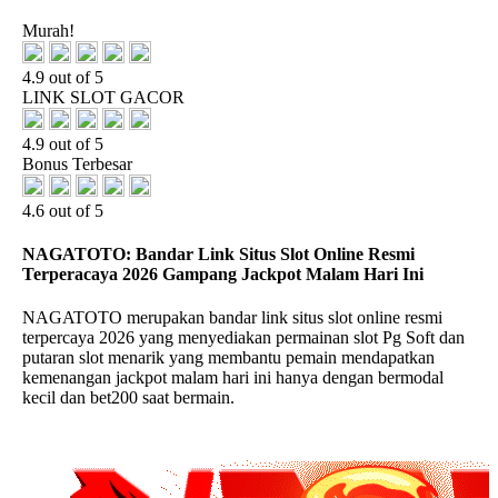
Murah!
4.9 out of 5
LINK SLOT GACOR
4.9 out of 5
Bonus Terbesar
4.6 out of 5
NAGATOTO: Bandar Link Situs Slot Online Resmi
Terperacaya 2026 Gampang Jackpot Malam Hari Ini
NAGATOTO merupakan bandar link situs slot online resmi
terpercaya 2026 yang menyediakan permainan slot Pg Soft dan
putaran slot menarik yang membantu pemain mendapatkan
kemenangan jackpot malam hari ini hanya dengan bermodal
kecil dan bet200 saat bermain.