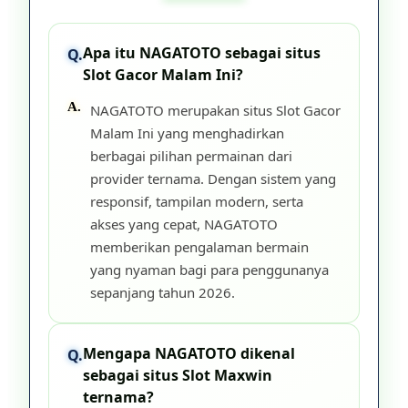
Apa itu NAGATOTO sebagai situs
Slot Gacor Malam Ini?
NAGATOTO merupakan situs Slot Gacor
Malam Ini yang menghadirkan
berbagai pilihan permainan dari
provider ternama. Dengan sistem yang
responsif, tampilan modern, serta
akses yang cepat, NAGATOTO
memberikan pengalaman bermain
yang nyaman bagi para penggunanya
sepanjang tahun 2026.
Mengapa NAGATOTO dikenal
sebagai situs Slot Maxwin
ternama?