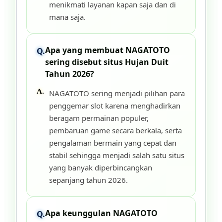
menikmati layanan kapan saja dan di
mana saja.
Apa yang membuat NAGATOTO
sering disebut situs Hujan Duit
Tahun 2026?
NAGATOTO sering menjadi pilihan para
penggemar slot karena menghadirkan
beragam permainan populer,
pembaruan game secara berkala, serta
pengalaman bermain yang cepat dan
stabil sehingga menjadi salah satu situs
yang banyak diperbincangkan
sepanjang tahun 2026.
Apa keunggulan NAGATOTO