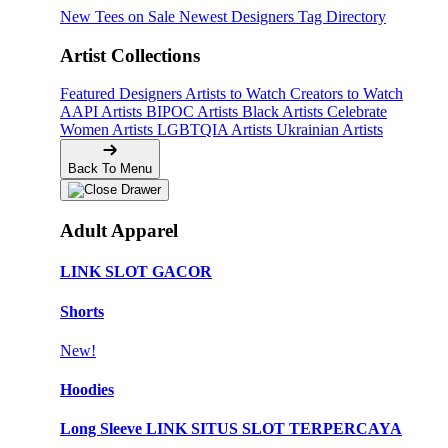
New Tees on Sale
Newest Designers
Tag Directory
Artist Collections
Featured Designers
Artists to Watch
Creators to Watch
AAPI Artists
BIPOC Artists
Black Artists
Celebrate
Women Artists
LGBTQIA Artists
Ukrainian Artists
Back To Menu
Adult Apparel
LINK SLOT GACOR
Shorts
New!
Hoodies
Long Sleeve LINK SITUS SLOT TERPERCAYA