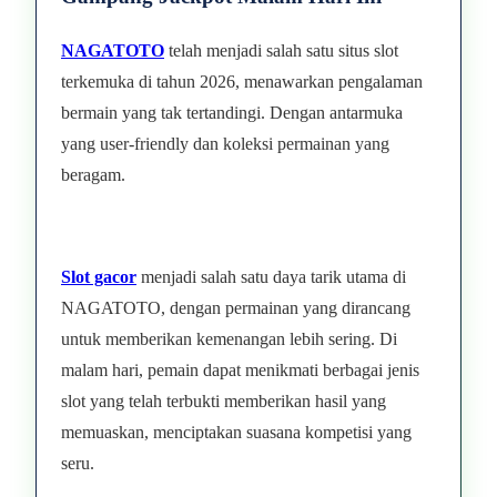
NAGATOTO
telah menjadi salah satu situs slot
terkemuka di tahun 2026, menawarkan pengalaman
bermain yang tak tertandingi. Dengan antarmuka
yang user-friendly dan koleksi permainan yang
beragam.
Slot gacor
menjadi salah satu daya tarik utama di
NAGATOTO, dengan permainan yang dirancang
untuk memberikan kemenangan lebih sering. Di
malam hari, pemain dapat menikmati berbagai jenis
slot yang telah terbukti memberikan hasil yang
memuaskan, menciptakan suasana kompetisi yang
seru.