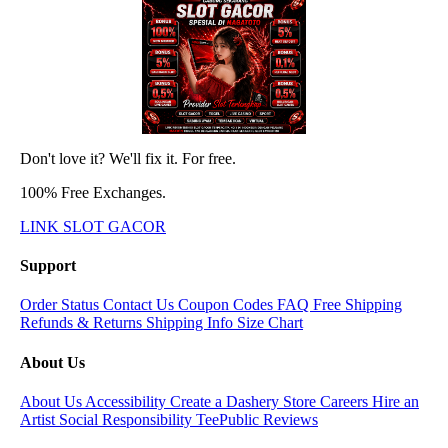
Don't love it? We'll fix it. For free.
100% Free Exchanges.
LINK SLOT GACOR
Support
Order Status
Contact Us
Coupon Codes
FAQ
Free Shipping
Refunds & Returns
Shipping Info
Size Chart
About Us
About Us
Accessibility
Create a Dashery Store
Careers
Hire an
Artist
Social Responsibility
TeePublic Reviews