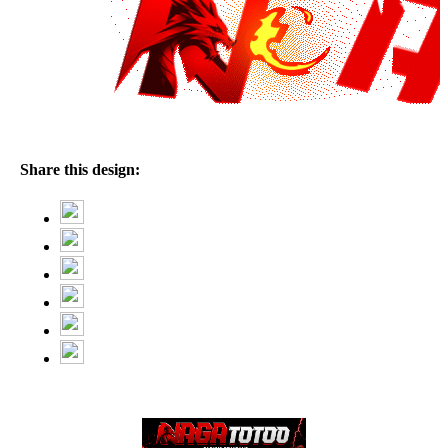
Share this design: