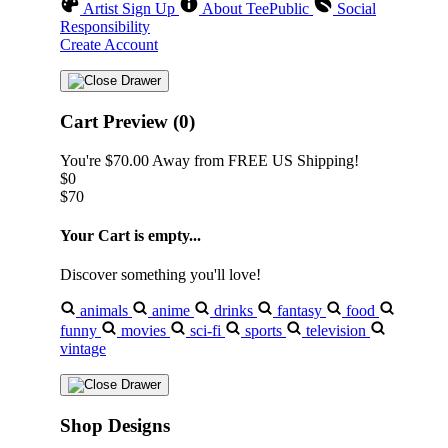
Artist Sign Up
About TeePublic
Social
Responsibility
Create Account
Cart Preview (0)
You're
$70.00
Away from
FREE US Shipping!
$0
$70
Your Cart is empty...
Discover something you'll love!
animals
anime
drinks
fantasy
food
funny
movies
sci-fi
sports
television
vintage
Shop Designs