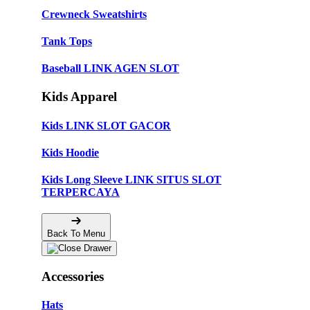
Crewneck Sweatshirts
Tank Tops
Baseball LINK AGEN SLOT
Kids Apparel
Kids LINK SLOT GACOR
Kids Hoodie
Kids Long Sleeve LINK SITUS SLOT
TERPERCAYA
Back To Menu
Accessories
Hats