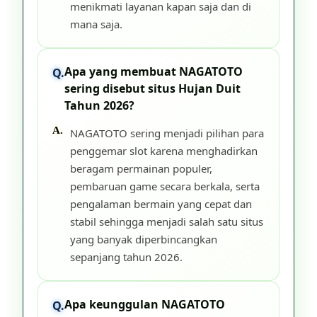
menikmati layanan kapan saja dan di
mana saja.
Apa yang membuat NAGATOTO
sering disebut situs Hujan Duit
Tahun 2026?
NAGATOTO sering menjadi pilihan para
penggemar slot karena menghadirkan
beragam permainan populer,
pembaruan game secara berkala, serta
pengalaman bermain yang cepat dan
stabil sehingga menjadi salah satu situs
yang banyak diperbincangkan
sepanjang tahun 2026.
Apa keunggulan NAGATOTO