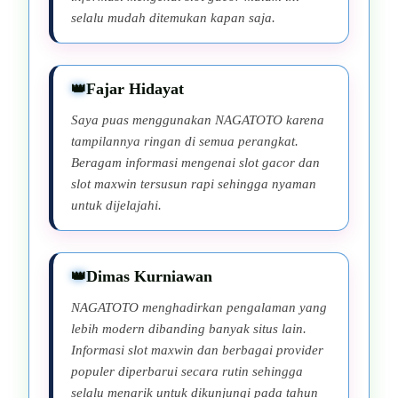
selalu mudah ditemukan kapan saja.
Fajar Hidayat
Saya puas menggunakan NAGATOTO karena
tampilannya ringan di semua perangkat.
Beragam informasi mengenai slot gacor dan
slot maxwin tersusun rapi sehingga nyaman
untuk dijelajahi.
Dimas Kurniawan
NAGATOTO menghadirkan pengalaman yang
lebih modern dibanding banyak situs lain.
Informasi slot maxwin dan berbagai provider
populer diperbarui secara rutin sehingga
selalu menarik untuk dikunjungi pada tahun