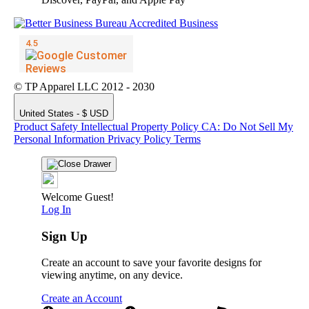
© TP Apparel LLC 2012 - 2030
United States - $ USD
Product Safety
Intellectual Property Policy
CA: Do Not Sell My
Personal Information
Privacy Policy
Terms
Welcome Guest!
Log In
Sign Up
Create an account to save your favorite designs for
viewing anytime, on any device.
Create an Account