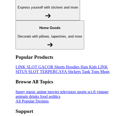
Express yourself with stickers and more
Home Goods
Decorate with pillows, tapestries, and more
Popular Products
LINK SLOT GACOR
Shorts
Hoodies
Hats
Kids LINK
SITUS SLOT TERPERCAYA
Stickers
Tank Tops
Mugs
Browse All Topics
funny
music
anime
movies
television
sports
sci-fi
vintage
animals
drinks
food
politics
All Popular Designs
Support