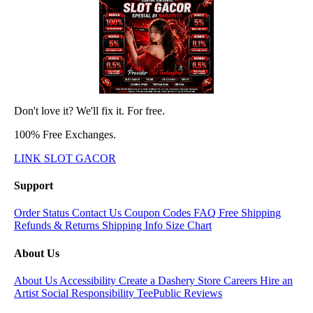
Don't love it? We'll fix it. For free.
100% Free Exchanges.
LINK SLOT GACOR
Support
Order Status
Contact Us
Coupon Codes
FAQ
Free Shipping
Refunds & Returns
Shipping Info
Size Chart
About Us
About Us
Accessibility
Create a Dashery Store
Careers
Hire an
Artist
Social Responsibility
TeePublic Reviews