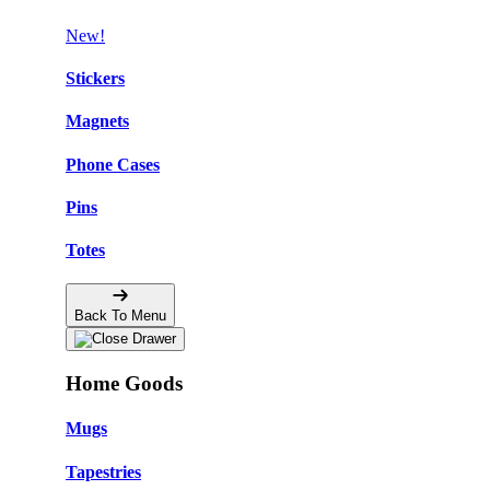
New!
Stickers
Magnets
Phone Cases
Pins
Totes
Back To Menu
Home Goods
Mugs
Tapestries