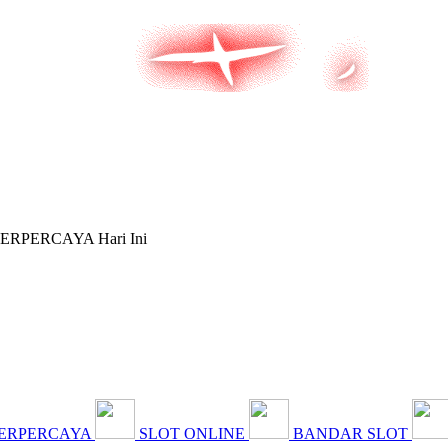
TERPERCAYA Hari Ini
TERPERCAYA
SLOT ONLINE
BANDAR SLOT