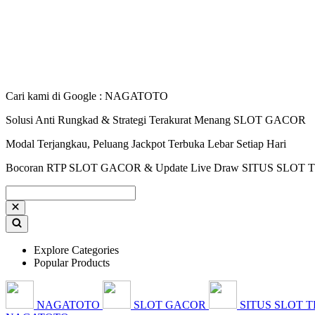
Cari kami di Google : NAGATOTO
Solusi Anti Rungkad & Strategi Terakurat Menang SLOT GACOR
Modal Terjangkau, Peluang Jackpot Terbuka Lebar Setiap Hari
Bocoran RTP SLOT GACOR & Update Live Draw SITUS SLOT 
Explore Categories
Popular Products
NAGATOTO
SLOT GACOR
SITUS SLOT 