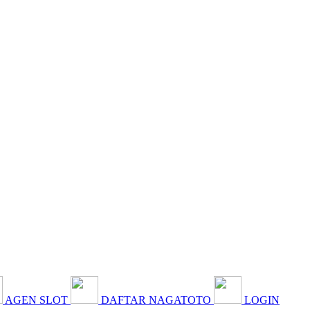
AGEN SLOT
DAFTAR NAGATOTO
LOGIN