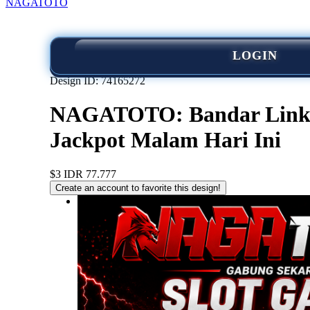
NAGATOTO
LOGIN
Design ID: 74165272
NAGATOTO: Bandar Link S
Jackpot Malam Hari Ini
$3
IDR 77.777
Create an account to favorite this design!