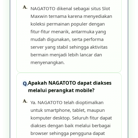
NAGATOTO dikenal sebagai situs Slot
Maxwin ternama karena menyediakan
koleksi permainan populer dengan
fitur-fitur menarik, antarmuka yang
mudah digunakan, serta performa
server yang stabil sehingga aktivitas
bermain menjadi lebih lancar dan
menyenangkan.
Apakah NAGATOTO dapat diakses
melalui perangkat mobile?
Ya. NAGATOTO telah dioptimalkan
untuk smartphone, tablet, maupun
komputer desktop. Seluruh fitur dapat
diakses dengan baik melalui berbagai
browser sehingga pengguna dapat