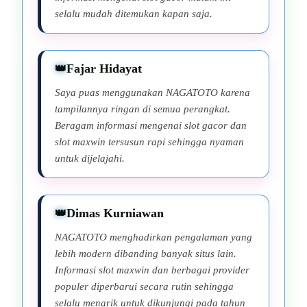
selalu mudah ditemukan kapan saja.
Fajar Hidayat
Saya puas menggunakan NAGATOTO karena
tampilannya ringan di semua perangkat.
Beragam informasi mengenai slot gacor dan
slot maxwin tersusun rapi sehingga nyaman
untuk dijelajahi.
Dimas Kurniawan
NAGATOTO menghadirkan pengalaman yang
lebih modern dibanding banyak situs lain.
Informasi slot maxwin dan berbagai provider
populer diperbarui secara rutin sehingga
selalu menarik untuk dikunjungi pada tahun