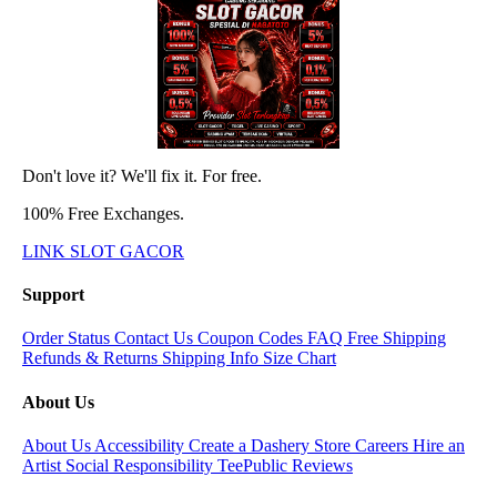
Don't love it? We'll fix it. For free.
100% Free Exchanges.
LINK SLOT GACOR
Support
Order Status
Contact Us
Coupon Codes
FAQ
Free Shipping
Refunds & Returns
Shipping Info
Size Chart
About Us
About Us
Accessibility
Create a Dashery Store
Careers
Hire an
Artist
Social Responsibility
TeePublic Reviews