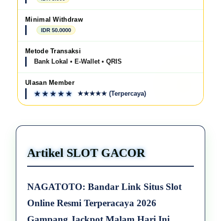
Minimal Withdraw
IDR 50.0000
Metode Transaksi
Bank Lokal • E-Wallet • QRIS
Ulasan Member
★★★★★ (Terpercaya)
Artikel SLOT GACOR
NAGATOTO: Bandar Link Situs Slot
Online Resmi Terperacaya 2026
Gampang Jackpot Malam Hari Ini