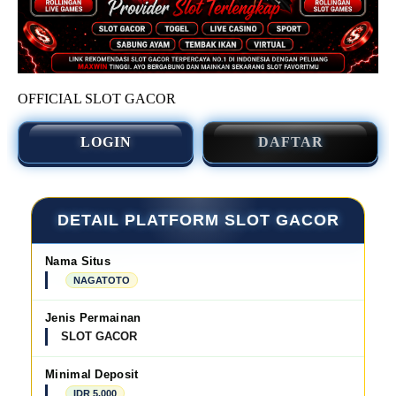
OFFICIAL SLOT GACOR
LOGIN
DAFTAR
DETAIL PLATFORM SLOT GACOR
Nama Situs
NAGATOTO
Jenis Permainan
SLOT GACOR
Minimal Deposit
IDR 5.000