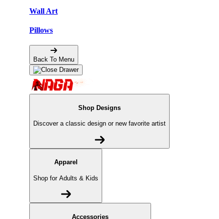
Wall Art
Pillows
Back To Menu
Shop Designs
Discover a classic design or new favorite artist
Apparel
Shop for Adults & Kids
Accessories