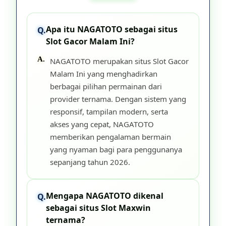
Apa itu NAGATOTO sebagai situs
Slot Gacor Malam Ini?
NAGATOTO merupakan situs Slot Gacor
Malam Ini yang menghadirkan
berbagai pilihan permainan dari
provider ternama. Dengan sistem yang
responsif, tampilan modern, serta
akses yang cepat, NAGATOTO
memberikan pengalaman bermain
yang nyaman bagi para penggunanya
sepanjang tahun 2026.
Mengapa NAGATOTO dikenal
sebagai situs Slot Maxwin
ternama?