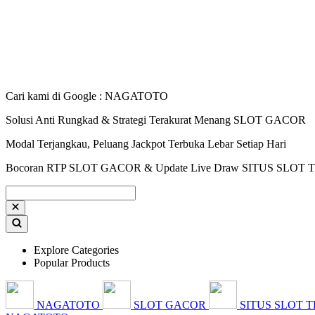
Cari kami di Google : NAGATOTO
Solusi Anti Rungkad & Strategi Terakurat Menang SLOT GACOR
Modal Terjangkau, Peluang Jackpot Terbuka Lebar Setiap Hari
Bocoran RTP SLOT GACOR & Update Live Draw SITUS SLOT 
Explore Categories
Popular Products
NAGATOTO
SLOT GACOR
SITUS SLOT 