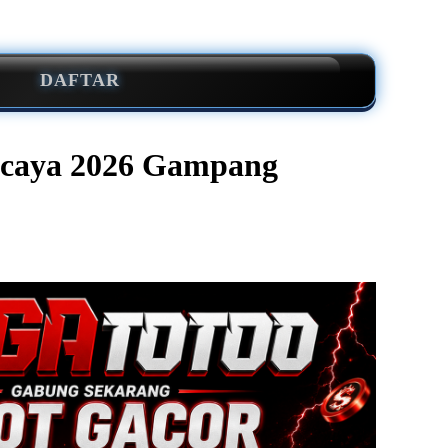
DAFTAR
acaya 2026 Gampang