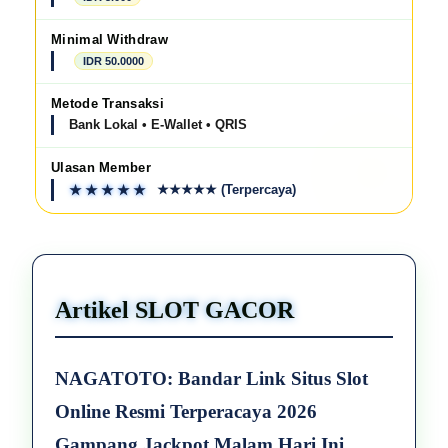
Minimal Withdraw
IDR 50.0000
Metode Transaksi
Bank Lokal • E-Wallet • QRIS
Ulasan Member
★★★★★ (Terpercaya)
Artikel SLOT GACOR
NAGATOTO: Bandar Link Situs Slot
Online Resmi Terperacaya 2026
Gampang Jackpot Malam Hari Ini