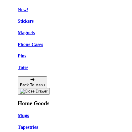
New!
Stickers
Magnets
Phone Cases
Pins
Totes
Back To Menu
Home Goods
Mugs
Tapestries