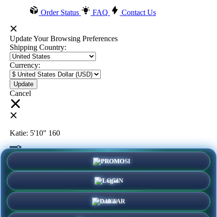
Order Status
FAQ
Contact Us
Update Your Browsing Preferences
Shipping Country:
Currency:
Cancel
Katie:
5'10"
160
Select your person:
PROMO
Male
Female
Height
LOGIN
Short
Med
Tall
Weight
DAFTAR
Slim
Avg
Heavy