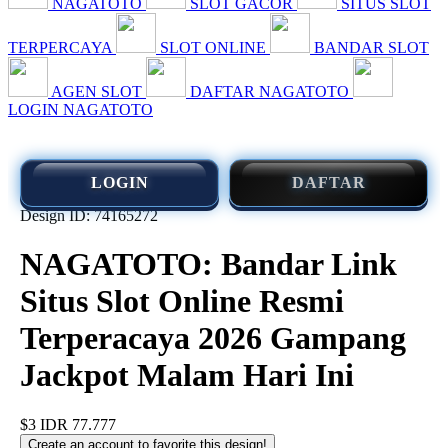
NAGATOTO
SLOT GACOR
SITUS SLOT
TERPERCAYA
SLOT ONLINE
BANDAR SLOT
AGEN SLOT
DAFTAR NAGATOTO
LOGIN NAGATOTO
LOGIN
DAFTAR
Design ID: 74165272
NAGATOTO: Bandar Link
Situs Slot Online Resmi
Terperacaya 2026 Gampang
Jackpot Malam Hari Ini
$3
IDR 77.777
Create an account to favorite this design!