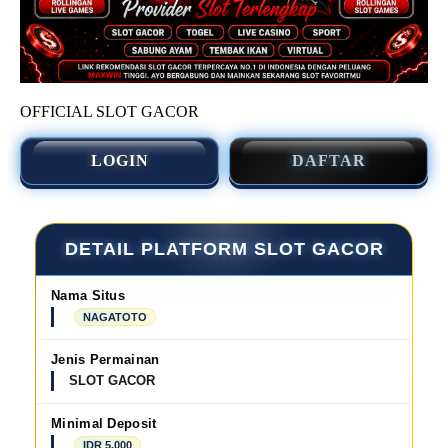
OFFICIAL SLOT GACOR
LOGIN
DAFTAR
DETAIL PLATFORM SLOT GACOR
Nama Situs
NAGATOTO
Jenis Permainan
SLOT GACOR
Minimal Deposit
IDR 5.000