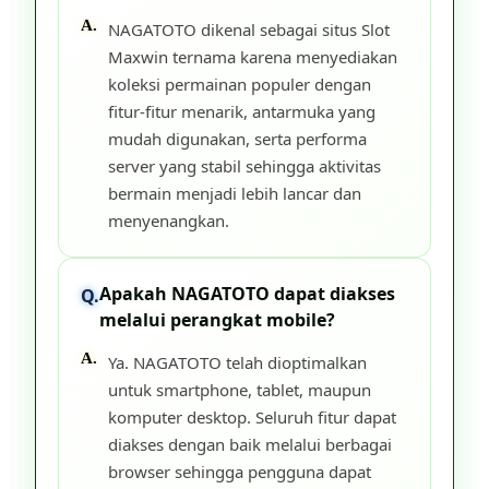
NAGATOTO dikenal sebagai situs Slot
Maxwin ternama karena menyediakan
koleksi permainan populer dengan
fitur-fitur menarik, antarmuka yang
mudah digunakan, serta performa
server yang stabil sehingga aktivitas
bermain menjadi lebih lancar dan
menyenangkan.
Apakah NAGATOTO dapat diakses
melalui perangkat mobile?
Ya. NAGATOTO telah dioptimalkan
untuk smartphone, tablet, maupun
komputer desktop. Seluruh fitur dapat
diakses dengan baik melalui berbagai
browser sehingga pengguna dapat