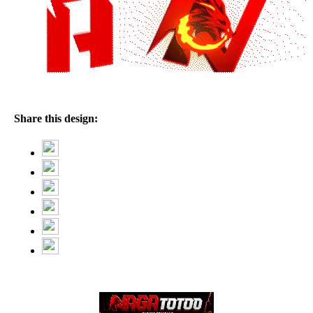
Share this design: