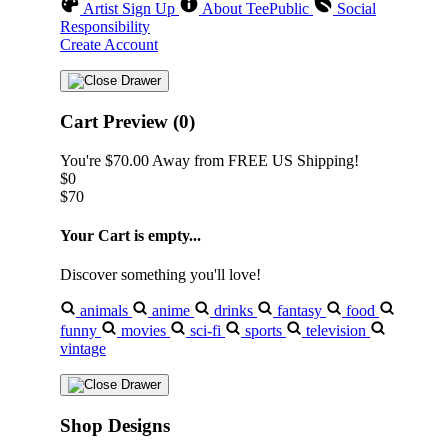
Artist Sign Up
About TeePublic
Social
Responsibility
Create Account
Cart Preview (0)
You're
$70.00
Away from
FREE US Shipping!
$0
$70
Your Cart is empty...
Discover something you'll love!
animals
anime
drinks
fantasy
food
funny
movies
sci-fi
sports
television
vintage
Shop Designs