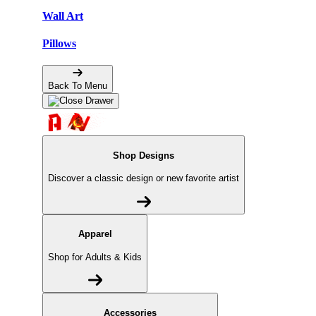
Wall Art
Pillows
Back To Menu
Shop Designs
Discover a classic design or new favorite artist
Apparel
Shop for Adults & Kids
Accessories