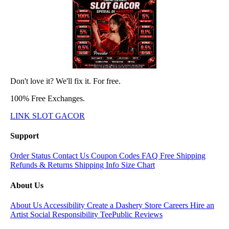
Don't love it? We'll fix it. For free.
100% Free Exchanges.
LINK SLOT GACOR
Support
Order Status
Contact Us
Coupon Codes
FAQ
Free Shipping
Refunds & Returns
Shipping Info
Size Chart
About Us
About Us
Accessibility
Create a Dashery Store
Careers
Hire an
Artist
Social Responsibility
TeePublic Reviews