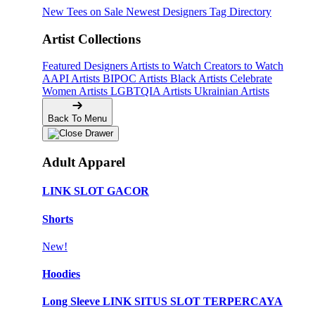
New Tees on Sale
Newest Designers
Tag Directory
Artist Collections
Featured Designers
Artists to Watch
Creators to Watch
AAPI Artists
BIPOC Artists
Black Artists
Celebrate
Women Artists
LGBTQIA Artists
Ukrainian Artists
Back To Menu
Adult Apparel
LINK SLOT GACOR
Shorts
New!
Hoodies
Long Sleeve LINK SITUS SLOT TERPERCAYA