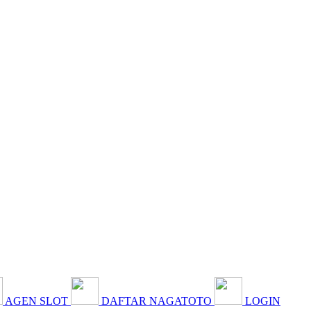
AGEN SLOT
DAFTAR NAGATOTO
LOGIN