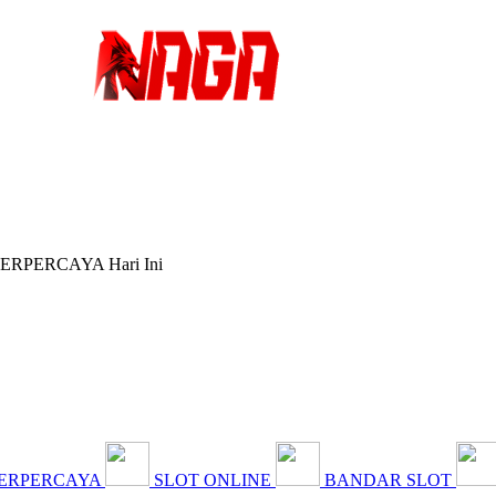
TERPERCAYA Hari Ini
TERPERCAYA
SLOT ONLINE
BANDAR SLOT