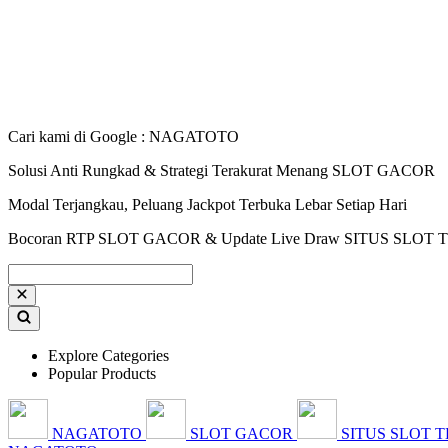
Cari kami di Google : NAGATOTO
Solusi Anti Rungkad & Strategi Terakurat Menang SLOT GACOR
Modal Terjangkau, Peluang Jackpot Terbuka Lebar Setiap Hari
Bocoran RTP SLOT GACOR & Update Live Draw SITUS SLOT 
Explore Categories
Popular Products
NAGATOTO
SLOT GACOR
SITUS SLOT 