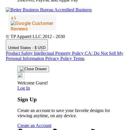
© TP Apparel LLC 2012 - 2030
United States - $ USD
Product Safety
Intellectual Property Policy
CA: Do Not Sell My
Personal Information
Privacy Policy
Terms
Welcome Guest!
Log In
Sign Up
Create an account to save your favorite designs for
viewing anytime, on any device.
Create an Account