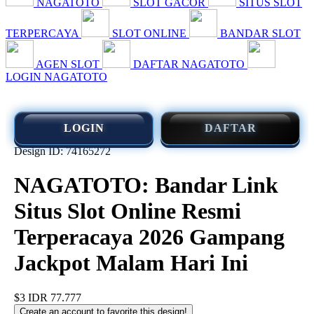
NAGATOTO
SLOT GACOR
SITUS SLOT
TERPERCAYA
SLOT ONLINE
BANDAR SLOT
AGEN SLOT
DAFTAR NAGATOTO
LOGIN NAGATOTO
LOGIN
DAFTAR
Design ID: 74165272
NAGATOTO: Bandar Link
Situs Slot Online Resmi
Terperacaya 2026 Gampang
Jackpot Malam Hari Ini
$3
IDR 77.777
Create an account to favorite this design!