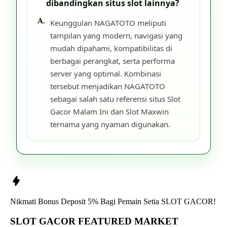
dibandingkan situs slot lainnya?
Keunggulan NAGATOTO meliputi
tampilan yang modern, navigasi yang
mudah dipahami, kompatibilitas di
berbagai perangkat, serta performa
server yang optimal. Kombinasi
tersebut menjadikan NAGATOTO
sebagai salah satu referensi situs Slot
Gacor Malam Ini dan Slot Maxwin
ternama yang nyaman digunakan.
Nikmati
Bonus Deposit 5%
Bagi Pemain Setia
SLOT GACOR!
SLOT GACOR FEATURED MARKET