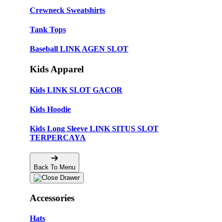
Crewneck Sweatshirts
Tank Tops
Baseball LINK AGEN SLOT
Kids Apparel
Kids LINK SLOT GACOR
Kids Hoodie
Kids Long Sleeve LINK SITUS SLOT
TERPERCAYA
Back To Menu
Accessories
Hats