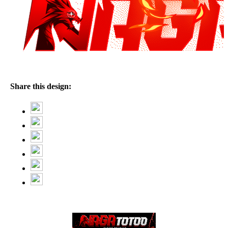
Share this design: