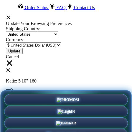
Order Status
FAQ
Contact Us
Update Your Browsing Preferences
Shipping Country:
Currency:
Cancel
Katie:
5'10"
160
PROMO
Select your person:
Male
Female
LOGIN
Height
Short
Med
Tall
DAFTAR
Weight
Slim
Avg
Heavy