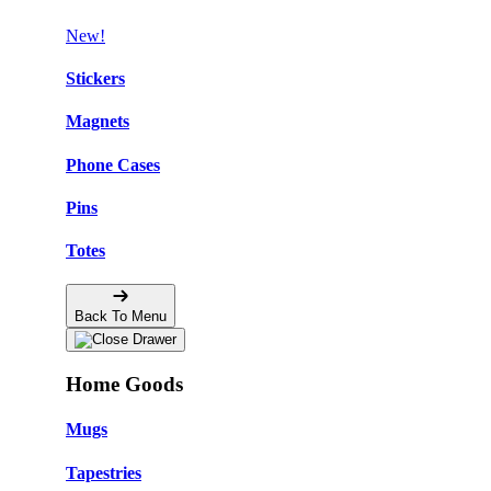
New!
Stickers
Magnets
Phone Cases
Pins
Totes
Back To Menu
Home Goods
Mugs
Tapestries