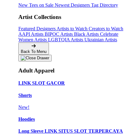
New Tees on Sale
Newest Designers
Tag Directory
Artist Collections
Featured Designers
Artists to Watch
Creators to Watch
AAPI Artists
BIPOC Artists
Black Artists
Celebrate
Women Artists
LGBTQIA Artists
Ukrainian Artists
Back To Menu
Adult Apparel
LINK SLOT GACOR
Shorts
New!
Hoodies
Long Sleeve LINK SITUS SLOT TERPERCAYA