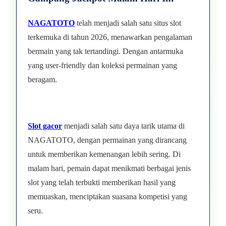
NAGATOTO
telah menjadi salah satu situs slot
terkemuka di tahun 2026, menawarkan pengalaman
bermain yang tak tertandingi. Dengan antarmuka
yang user-friendly dan koleksi permainan yang
beragam.
Slot gacor
menjadi salah satu daya tarik utama di
NAGATOTO, dengan permainan yang dirancang
untuk memberikan kemenangan lebih sering. Di
malam hari, pemain dapat menikmati berbagai jenis
slot yang telah terbukti memberikan hasil yang
memuaskan, menciptakan suasana kompetisi yang
seru.