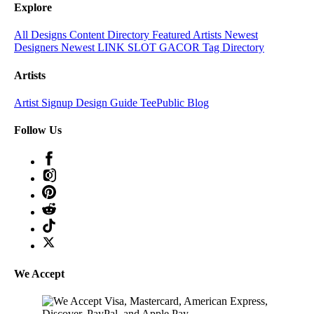
Explore
All Designs
Content Directory
Featured Artists
Newest
Designers
Newest LINK SLOT GACOR
Tag Directory
Artists
Artist Signup
Design Guide
TeePublic Blog
Follow Us
We Accept