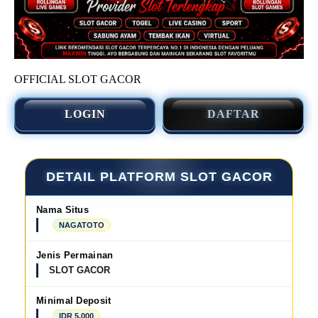
OFFICIAL SLOT GACOR
LOGIN
DAFTAR
DETAIL PLATFORM SLOT GACOR
Nama Situs
NAGATOTO
Jenis Permainan
SLOT GACOR
Minimal Deposit
IDR 5.000