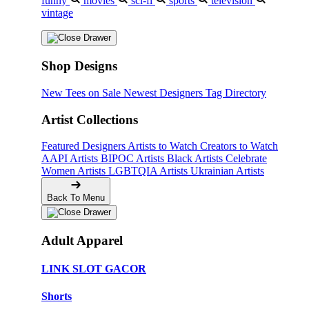
funny
movies
sci-fi
sports
television
vintage
Shop Designs
New Tees on Sale
Newest Designers
Tag Directory
Artist Collections
Featured Designers
Artists to Watch
Creators to Watch
AAPI Artists
BIPOC Artists
Black Artists
Celebrate
Women Artists
LGBTQIA Artists
Ukrainian Artists
Back To Menu
Adult Apparel
LINK SLOT GACOR
Shorts