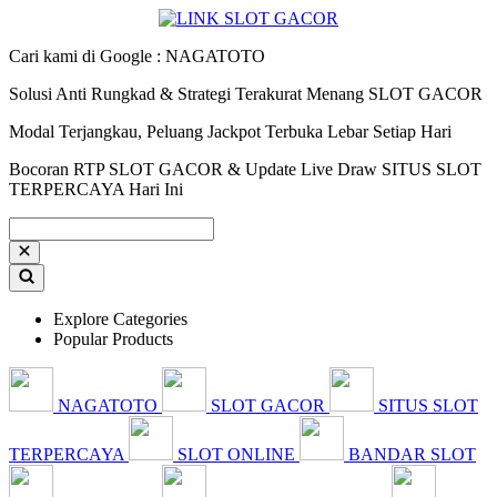
Cari kami di Google : NAGATOTO
Solusi Anti Rungkad & Strategi Terakurat Menang SLOT GACOR
Modal Terjangkau, Peluang Jackpot Terbuka Lebar Setiap Hari
Bocoran RTP SLOT GACOR & Update Live Draw SITUS SLOT
TERPERCAYA Hari Ini
Explore Categories
Popular Products
NAGATOTO
SLOT GACOR
SITUS SLOT
TERPERCAYA
SLOT ONLINE
BANDAR SLOT