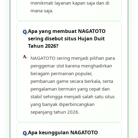
menikmati layanan kapan saja dan di
mana saja.
Apa yang membuat NAGATOTO
sering disebut situs Hujan Duit
Tahun 2026?
NAGATOTO sering menjadi pilihan para
penggemar slot karena menghadirkan
beragam permainan populer,
pembaruan game secara berkala, serta
pengalaman bermain yang cepat dan
stabil sehingga menjadi salah satu situs
yang banyak diperbincangkan
sepanjang tahun 2026.
Apa keunggulan NAGATOTO