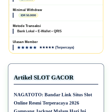
Minimal Withdraw
IDR 50.0000
Metode Transaksi
Bank Lokal • E-Wallet • QRIS
Ulasan Member
★★★★★ (Terpercaya)
Artikel SLOT GACOR
NAGATOTO: Bandar Link Situs Slot
Online Resmi Terperacaya 2026
Gampang Jackpot Malam Hari Ini