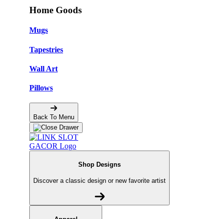
Home Goods
Mugs
Tapestries
Wall Art
Pillows
Back To Menu
Shop Designs
Discover a classic design or new favorite artist