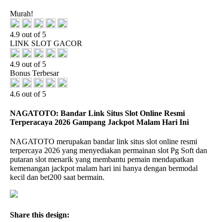
Murah!
4.9 out of 5
LINK SLOT GACOR
4.9 out of 5
Bonus Terbesar
4.6 out of 5
NAGATOTO: Bandar Link Situs Slot Online Resmi
Terperacaya 2026 Gampang Jackpot Malam Hari Ini
NAGATOTO merupakan bandar link situs slot online resmi
terpercaya 2026 yang menyediakan permainan slot Pg Soft dan
putaran slot menarik yang membantu pemain mendapatkan
kemenangan jackpot malam hari ini hanya dengan bermodal
kecil dan bet200 saat bermain.
Share this design: