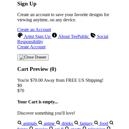
Sign Up
Create an account to save your favorite designs for
viewing anytime, on any device.
Create an Account
Artist Sign Up
About TeePublic
Social
Responsibility
Create Account
Cart Preview (0)
You're
$70.00
Away from
FREE US Shipping!
$0
$70
Your Cart is empty...
Discover something you'll love!
animals
anime
drinks
fantasy
food