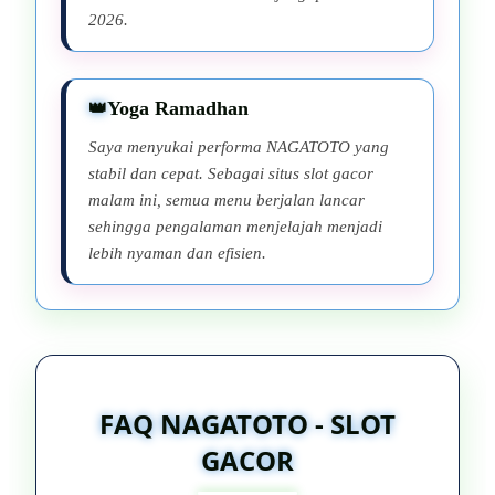
2026.
Yoga Ramadhan
Saya menyukai performa NAGATOTO yang
stabil dan cepat. Sebagai situs slot gacor
malam ini, semua menu berjalan lancar
sehingga pengalaman menjelajah menjadi
lebih nyaman dan efisien.
FAQ NAGATOTO - SLOT
GACOR