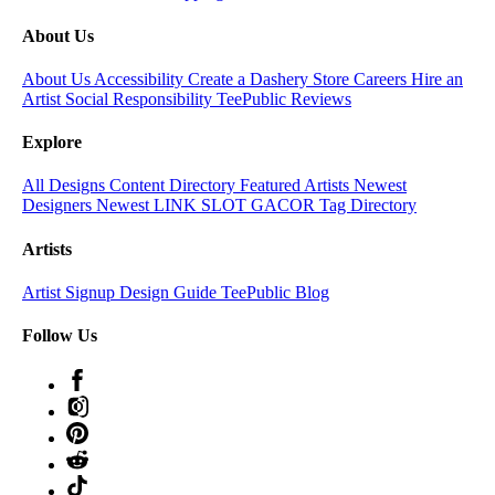
About Us
About Us
Accessibility
Create a Dashery Store
Careers
Hire an
Artist
Social Responsibility
TeePublic Reviews
Explore
All Designs
Content Directory
Featured Artists
Newest
Designers
Newest LINK SLOT GACOR
Tag Directory
Artists
Artist Signup
Design Guide
TeePublic Blog
Follow Us