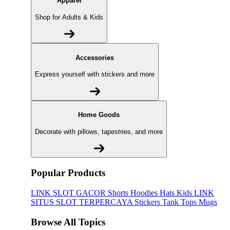
Apparel
Shop for Adults & Kids
Accessories
Express yourself with stickers and more
Home Goods
Decorate with pillows, tapestries, and more
Popular Products
LINK SLOT GACOR
Shorts
Hoodies
Hats
Kids LINK
SITUS SLOT TERPERCAYA
Stickers
Tank Tops
Mugs
Browse All Topics