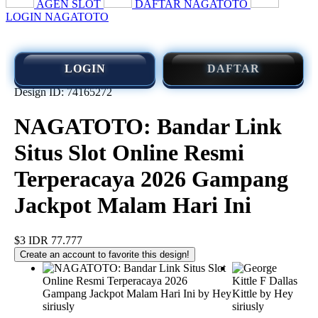
AGEN SLOT
DAFTAR NAGATOTO
LOGIN NAGATOTO
LOGIN
DAFTAR
Design ID: 74165272
NAGATOTO: Bandar Link
Situs Slot Online Resmi
Terperacaya 2026 Gampang
Jackpot Malam Hari Ini
$3
IDR 77.777
Create an account to favorite this design!