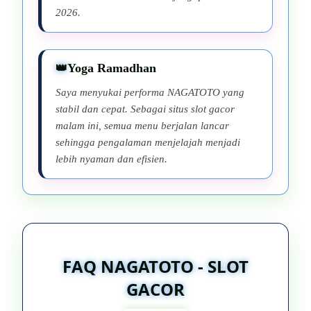
2026.
Yoga Ramadhan
Saya menyukai performa NAGATOTO yang
stabil dan cepat. Sebagai situs slot gacor
malam ini, semua menu berjalan lancar
sehingga pengalaman menjelajah menjadi
lebih nyaman dan efisien.
FAQ NAGATOTO - SLOT
GACOR