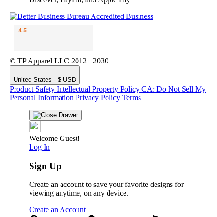
© TP Apparel LLC 2012 - 2030
United States - $ USD
Product Safety
Intellectual Property Policy
CA: Do Not Sell My
Personal Information
Privacy Policy
Terms
Welcome Guest!
Log In
Sign Up
Create an account to save your favorite designs for
viewing anytime, on any device.
Create an Account