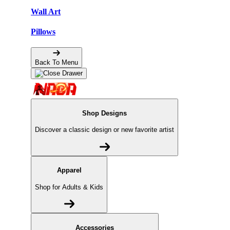
Wall Art
Pillows
Back To Menu
Shop Designs
Discover a classic design or new favorite artist
Apparel
Shop for Adults & Kids
Accessories