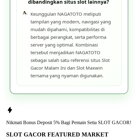
dibandingkan situs slot lainnya?
Keunggulan NAGATOTO meliputi
tampilan yang modern, navigasi yang
mudah dipahami, kompatibilitas di
berbagai perangkat, serta performa
server yang optimal. Kombinasi
tersebut menjadikan NAGATOTO
sebagai salah satu referensi situs Slot
Gacor Malam Ini dan Slot Maxwin
ternama yang nyaman digunakan.
Nikmati
Bonus Deposit 5%
Bagi Pemain Setia
SLOT GACOR!
SLOT GACOR FEATURED MARKET