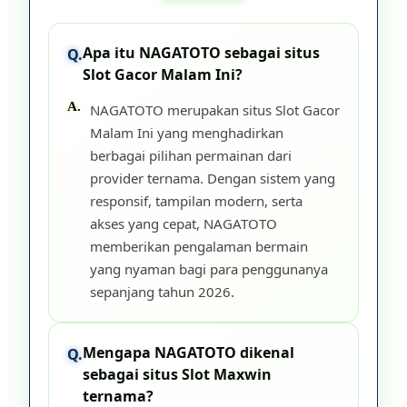
Apa itu NAGATOTO sebagai situs
Slot Gacor Malam Ini?
NAGATOTO merupakan situs Slot Gacor
Malam Ini yang menghadirkan
berbagai pilihan permainan dari
provider ternama. Dengan sistem yang
responsif, tampilan modern, serta
akses yang cepat, NAGATOTO
memberikan pengalaman bermain
yang nyaman bagi para penggunanya
sepanjang tahun 2026.
Mengapa NAGATOTO dikenal
sebagai situs Slot Maxwin
ternama?