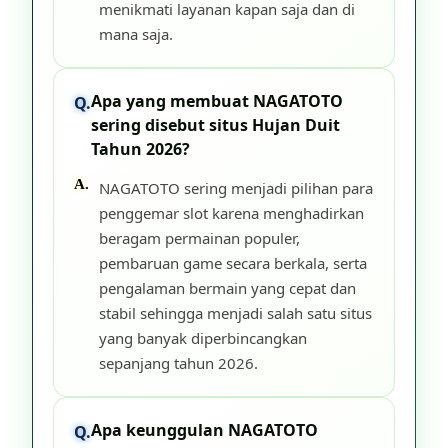
menikmati layanan kapan saja dan di
mana saja.
Apa yang membuat NAGATOTO
sering disebut situs Hujan Duit
Tahun 2026?
NAGATOTO sering menjadi pilihan para
penggemar slot karena menghadirkan
beragam permainan populer,
pembaruan game secara berkala, serta
pengalaman bermain yang cepat dan
stabil sehingga menjadi salah satu situs
yang banyak diperbincangkan
sepanjang tahun 2026.
Apa keunggulan NAGATOTO