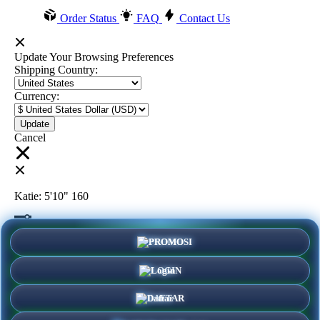
Order Status
FAQ
Contact Us
Update Your Browsing Preferences
Shipping Country:
Currency:
Cancel
Katie:
5'10"
160
PROMO
Select your person:
Male
Female
LOGIN
Height
Short
Med
Tall
DAFTAR
Weight
Slim
Avg
Heavy