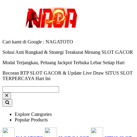
Cari kami di Google : NAGATOTO
Solusi Anti Rungkad & Strategi Terakurat Menang SLOT GACOR
Modal Terjangkau, Peluang Jackpot Terbuka Lebar Setiap Hari
Bocoran RTP SLOT GACOR & Update Live Draw SITUS SLOT
TERPERCAYA Hari Ini
Explore Categories
Popular Products