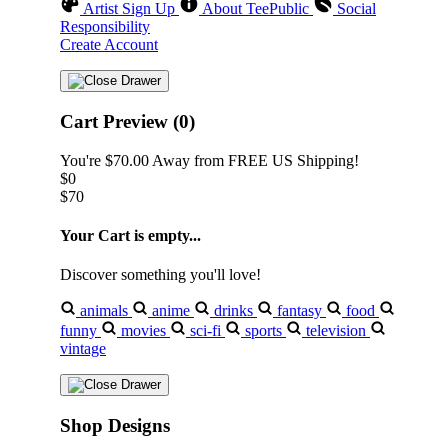
Artist Sign Up
About TeePublic
Social
Responsibility
Create Account
Cart Preview (0)
You're
$70.00
Away from
FREE US Shipping!
$0
$70
Your Cart is empty...
Discover something you'll love!
animals
anime
drinks
fantasy
food
funny
movies
sci-fi
sports
television
vintage
Shop Designs