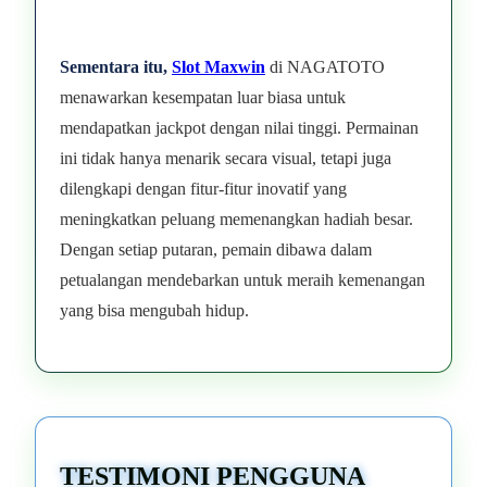
Sementara itu,
Slot Maxwin
di NAGATOTO
menawarkan kesempatan luar biasa untuk
mendapatkan jackpot dengan nilai tinggi. Permainan
ini tidak hanya menarik secara visual, tetapi juga
dilengkapi dengan fitur-fitur inovatif yang
meningkatkan peluang memenangkan hadiah besar.
Dengan setiap putaran, pemain dibawa dalam
petualangan mendebarkan untuk meraih kemenangan
yang bisa mengubah hidup.
TESTIMONI PENGGUNA