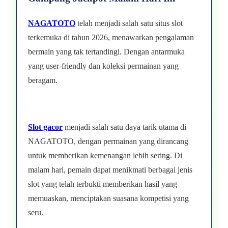
NAGATOTO
telah menjadi salah satu situs slot
terkemuka di tahun 2026, menawarkan pengalaman
bermain yang tak tertandingi. Dengan antarmuka
yang user-friendly dan koleksi permainan yang
beragam.
Slot gacor
menjadi salah satu daya tarik utama di
NAGATOTO, dengan permainan yang dirancang
untuk memberikan kemenangan lebih sering. Di
malam hari, pemain dapat menikmati berbagai jenis
slot yang telah terbukti memberikan hasil yang
memuaskan, menciptakan suasana kompetisi yang
seru.