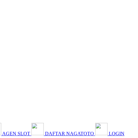
AGEN SLOT
DAFTAR NAGATOTO
LOGIN