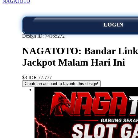
NAGATOTO
LOGIN
Design ID: 74165272
NAGATOTO: Bandar Link S
Jackpot Malam Hari Ini
$3
IDR 77.777
Create an account to favorite this design!