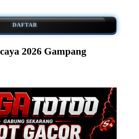
DAFTAR
acaya 2026 Gampang