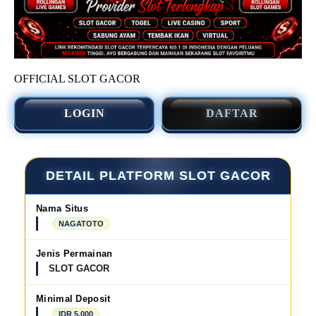
OFFICIAL SLOT GACOR
LOGIN
DAFTAR
DETAIL PLATFORM SLOT GACOR
Nama Situs
NAGATOTO
Jenis Permainan
SLOT GACOR
Minimal Deposit
IDR 5.000