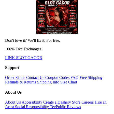
Don't love it? We'll fix it. For free.
100% Free Exchanges.
LINK SLOT GACOR
Support
Order Status
Contact Us
Coupon Codes
FAQ
Free Shipping
Refunds & Returns
Shipping Info
Size Chart
About Us
About Us
Accessibility
Create a Dashery Store
Careers
Hire an
Artist
Social Responsibility
TeePublic Reviews