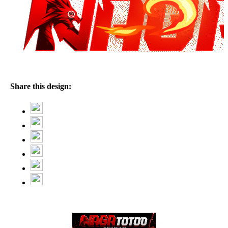
Share this design: