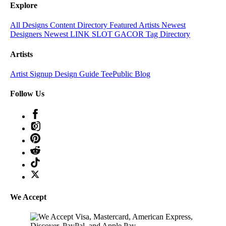
Explore
All Designs
Content Directory
Featured Artists
Newest
Designers
Newest LINK SLOT GACOR
Tag Directory
Artists
Artist Signup
Design Guide
TeePublic Blog
Follow Us
We Accept