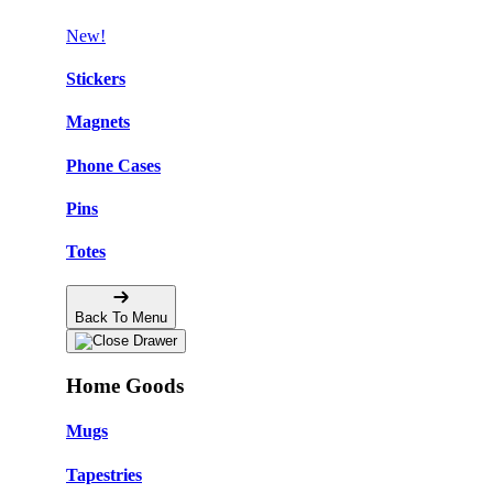
New!
Stickers
Magnets
Phone Cases
Pins
Totes
Back To Menu
Home Goods
Mugs
Tapestries