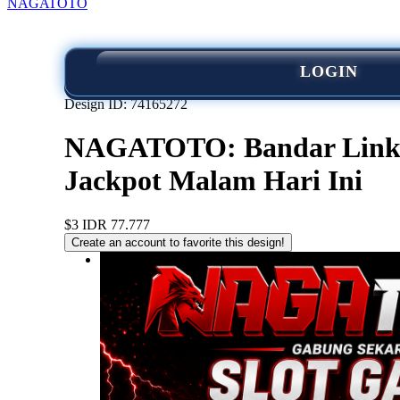
NAGATOTO
LOGIN
Design ID: 74165272
NAGATOTO: Bandar Link S
Jackpot Malam Hari Ini
$3
IDR 77.777
Create an account to favorite this design!