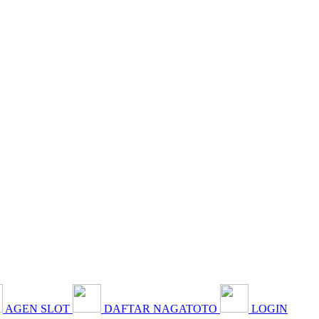
AGEN SLOT
DAFTAR NAGATOTO
LOGIN