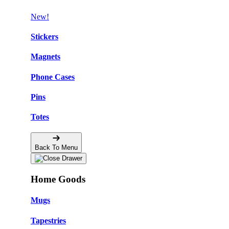
New!
Stickers
Magnets
Phone Cases
Pins
Totes
Back To Menu
Home Goods
Mugs
Tapestries