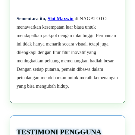
Sementara itu,
Slot Maxwin
di NAGATOTO
menawarkan kesempatan luar biasa untuk
mendapatkan jackpot dengan nilai tinggi. Permainan
ini tidak hanya menarik secara visual, tetapi juga
dilengkapi dengan fitur-fitur inovatif yang
meningkatkan peluang memenangkan hadiah besar.
Dengan setiap putaran, pemain dibawa dalam
petualangan mendebarkan untuk meraih kemenangan
yang bisa mengubah hidup.
TESTIMONI PENGGUNA