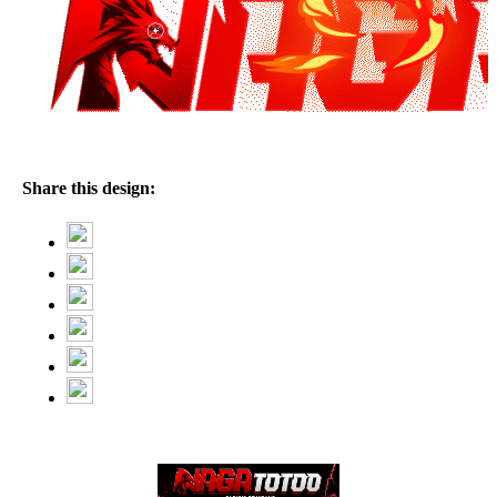
Share this design: