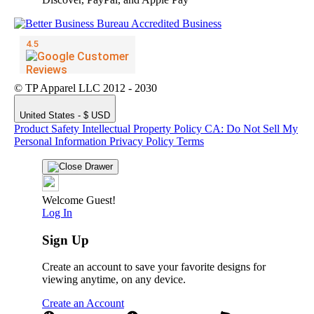
© TP Apparel LLC 2012 - 2030
United States - $ USD
Product Safety
Intellectual Property Policy
CA: Do Not Sell My
Personal Information
Privacy Policy
Terms
Welcome Guest!
Log In
Sign Up
Create an account to save your favorite designs for
viewing anytime, on any device.
Create an Account