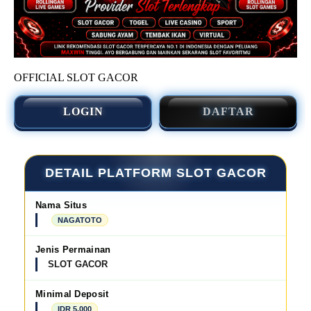
OFFICIAL SLOT GACOR
LOGIN
DAFTAR
DETAIL PLATFORM SLOT GACOR
Nama Situs
NAGATOTO
Jenis Permainan
SLOT GACOR
Minimal Deposit
IDR 5.000