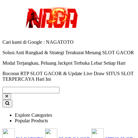
Cari kami di Google : NAGATOTO
Solusi Anti Rungkad & Strategi Terakurat Menang SLOT GACOR
Modal Terjangkau, Peluang Jackpot Terbuka Lebar Setiap Hari
Bocoran RTP SLOT GACOR & Update Live Draw SITUS SLOT
TERPERCAYA Hari Ini
Explore Categories
Popular Products