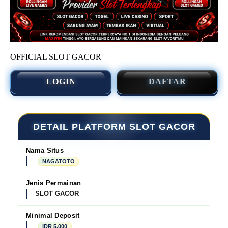
OFFICIAL SLOT GACOR
LOGIN
DAFTAR
DETAIL PLATFORM SLOT GACOR
Nama Situs
NAGATOTO
Jenis Permainan
SLOT GACOR
Minimal Deposit
IDR 5.000