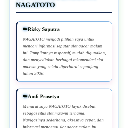
NAGATOTO
Rizky Saputra
NAGATOTO menjadi pilihan saya untuk
mencari informasi seputar slot gacor malam
ini. Tampilannya responsif, mudah digunakan,
dan menyediakan berbagai rekomendasi slot
maxwin yang selalu diperbarui sepanjang
tahun 2026.
Andi Prasetyo
Menurut saya NAGATOTO layak disebut
sebagai situs slot maxwin ternama.
Navigasinya sederhana, aksesnya cepat, dan
informasi mengenai slot gacor malam ini