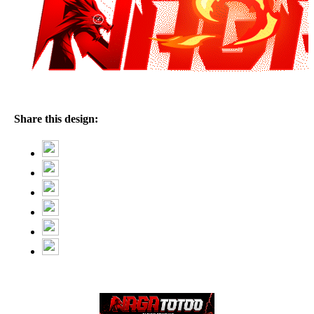
Share this design: