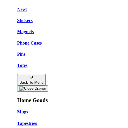
New!
Stickers
Magnets
Phone Cases
Pins
Totes
Back To Menu
Home Goods
Mugs
Tapestries