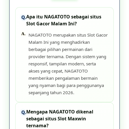
Apa itu NAGATOTO sebagai situs
Slot Gacor Malam Ini?
NAGATOTO merupakan situs Slot Gacor
Malam Ini yang menghadirkan
berbagai pilihan permainan dari
provider ternama. Dengan sistem yang
responsif, tampilan modern, serta
akses yang cepat, NAGATOTO
memberikan pengalaman bermain
yang nyaman bagi para penggunanya
sepanjang tahun 2026.
Mengapa NAGATOTO dikenal
sebagai situs Slot Maxwin
ternama?