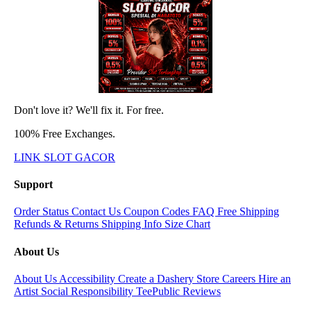
Don't love it? We'll fix it. For free.
100% Free Exchanges.
LINK SLOT GACOR
Support
Order Status
Contact Us
Coupon Codes
FAQ
Free Shipping
Refunds & Returns
Shipping Info
Size Chart
About Us
About Us
Accessibility
Create a Dashery Store
Careers
Hire an
Artist
Social Responsibility
TeePublic Reviews