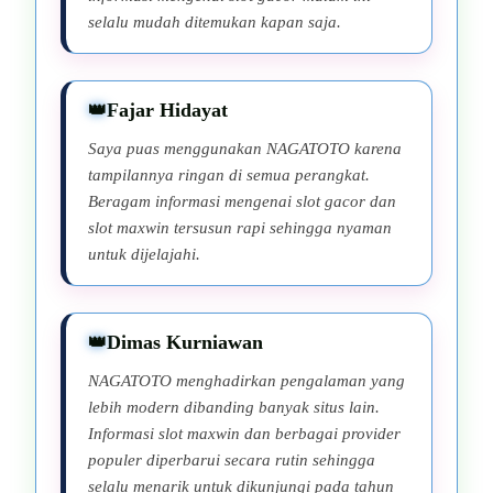
selalu mudah ditemukan kapan saja.
Fajar Hidayat
Saya puas menggunakan NAGATOTO karena
tampilannya ringan di semua perangkat.
Beragam informasi mengenai slot gacor dan
slot maxwin tersusun rapi sehingga nyaman
untuk dijelajahi.
Dimas Kurniawan
NAGATOTO menghadirkan pengalaman yang
lebih modern dibanding banyak situs lain.
Informasi slot maxwin dan berbagai provider
populer diperbarui secara rutin sehingga
selalu menarik untuk dikunjungi pada tahun