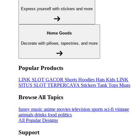
Express yourself with stickers and more
Home Goods
Decorate with pillows, tapestries, and more
Popular Products
LINK SLOT GACOR
Shorts
Hoodies
Hats
Kids LINK
SITUS SLOT TERPERCAYA
Stickers
Tank Tops
Mugs
Browse All Topics
funny
music
anime
movies
television
sports
sci-fi
vintage
animals
drinks
food
politics
All Popular Designs
Support