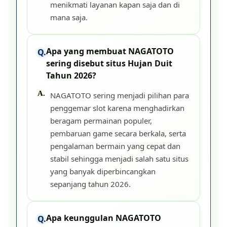
menikmati layanan kapan saja dan di
mana saja.
Apa yang membuat NAGATOTO
sering disebut situs Hujan Duit
Tahun 2026?
NAGATOTO sering menjadi pilihan para
penggemar slot karena menghadirkan
beragam permainan populer,
pembaruan game secara berkala, serta
pengalaman bermain yang cepat dan
stabil sehingga menjadi salah satu situs
yang banyak diperbincangkan
sepanjang tahun 2026.
Apa keunggulan NAGATOTO