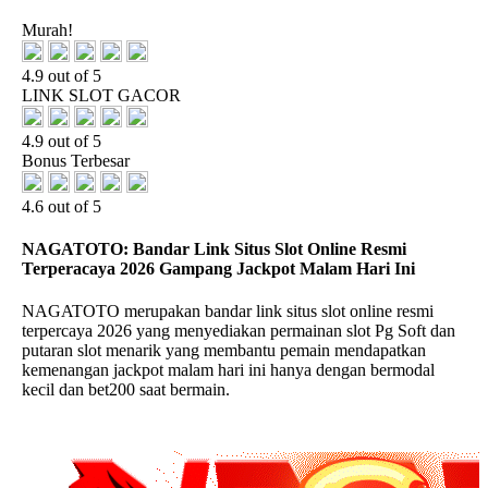
Murah!
4.9 out of 5
LINK SLOT GACOR
4.9 out of 5
Bonus Terbesar
4.6 out of 5
NAGATOTO: Bandar Link Situs Slot Online Resmi
Terperacaya 2026 Gampang Jackpot Malam Hari Ini
NAGATOTO merupakan bandar link situs slot online resmi
terpercaya 2026 yang menyediakan permainan slot Pg Soft dan
putaran slot menarik yang membantu pemain mendapatkan
kemenangan jackpot malam hari ini hanya dengan bermodal
kecil dan bet200 saat bermain.