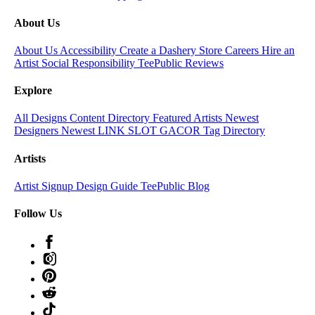
About Us
About Us
Accessibility
Create a Dashery Store
Careers
Hire an
Artist
Social Responsibility
TeePublic Reviews
Explore
All Designs
Content Directory
Featured Artists
Newest
Designers
Newest LINK SLOT GACOR
Tag Directory
Artists
Artist Signup
Design Guide
TeePublic Blog
Follow Us