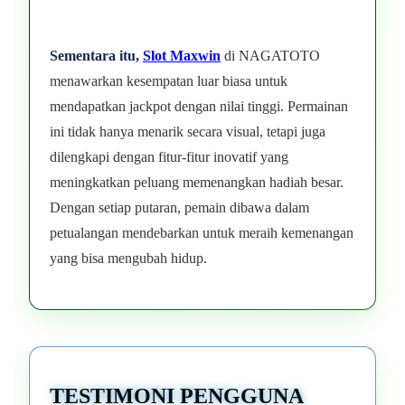
Sementara itu,
Slot Maxwin
di NAGATOTO
menawarkan kesempatan luar biasa untuk
mendapatkan jackpot dengan nilai tinggi. Permainan
ini tidak hanya menarik secara visual, tetapi juga
dilengkapi dengan fitur-fitur inovatif yang
meningkatkan peluang memenangkan hadiah besar.
Dengan setiap putaran, pemain dibawa dalam
petualangan mendebarkan untuk meraih kemenangan
yang bisa mengubah hidup.
TESTIMONI PENGGUNA