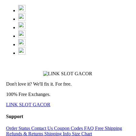
Don't love it? We'll fix it. For free.
100% Free Exchanges.
LINK SLOT GACOR
Support
Order Status
Contact Us
Coupon Codes
FAQ
Free Shipping
Refunds & Returns
Shipping Info
Size Chart