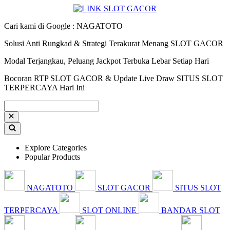
Cari kami di Google : NAGATOTO
Solusi Anti Rungkad & Strategi Terakurat Menang SLOT GACOR
Modal Terjangkau, Peluang Jackpot Terbuka Lebar Setiap Hari
Bocoran RTP SLOT GACOR & Update Live Draw SITUS SLOT
TERPERCAYA Hari Ini
Explore Categories
Popular Products
NAGATOTO
SLOT GACOR
SITUS SLOT
TERPERCAYA
SLOT ONLINE
BANDAR SLOT