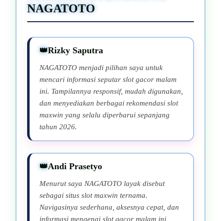
NAGATOTO
Rizky Saputra
NAGATOTO menjadi pilihan saya untuk
mencari informasi seputar slot gacor malam
ini. Tampilannya responsif, mudah digunakan,
dan menyediakan berbagai rekomendasi slot
maxwin yang selalu diperbarui sepanjang
tahun 2026.
Andi Prasetyo
Menurut saya NAGATOTO layak disebut
sebagai situs slot maxwin ternama.
Navigasinya sederhana, aksesnya cepat, dan
informasi mengenai slot gacor malam ini