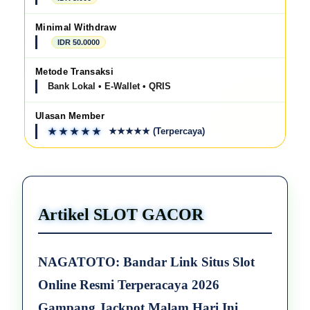
Minimal Withdraw
IDR 50.0000
Metode Transaksi
Bank Lokal • E-Wallet • QRIS
Ulasan Member
★★★★★ (Terpercaya)
Artikel SLOT GACOR
NAGATOTO: Bandar Link Situs Slot
Online Resmi Terperacaya 2026
Gampang Jackpot Malam Hari Ini