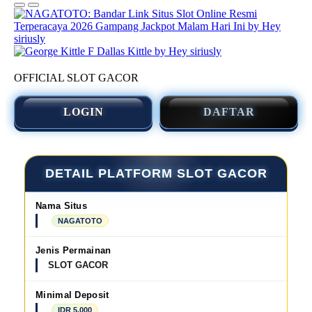
OFFICIAL SLOT GACOR
LOGIN
DAFTAR
DETAIL PLATFORM SLOT GACOR
Nama Situs
NAGATOTO
Jenis Permainan
SLOT GACOR
Minimal Deposit
IDR 5.000