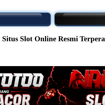
itus Slot Online Resmi Terper