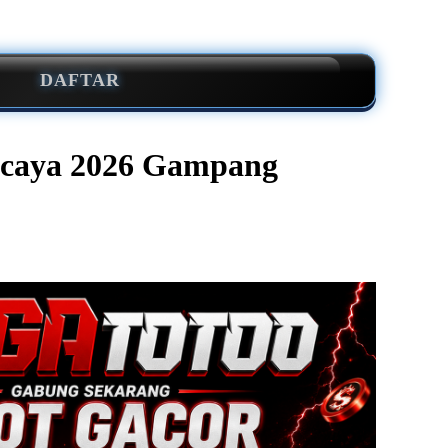
DAFTAR
acaya 2026 Gampang