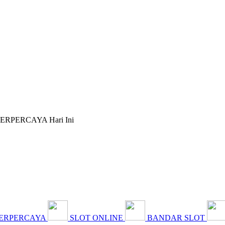
TERPERCAYA Hari Ini
TERPERCAYA
SLOT ONLINE
BANDAR SLOT