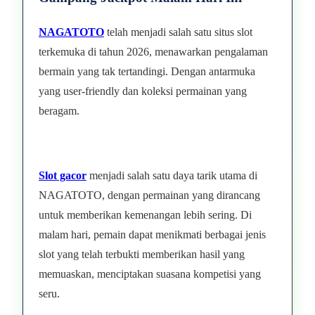
NAGATOTO
telah menjadi salah satu situs slot
terkemuka di tahun 2026, menawarkan pengalaman
bermain yang tak tertandingi. Dengan antarmuka
yang user-friendly dan koleksi permainan yang
beragam.
Slot gacor
menjadi salah satu daya tarik utama di
NAGATOTO, dengan permainan yang dirancang
untuk memberikan kemenangan lebih sering. Di
malam hari, pemain dapat menikmati berbagai jenis
slot yang telah terbukti memberikan hasil yang
memuaskan, menciptakan suasana kompetisi yang
seru.