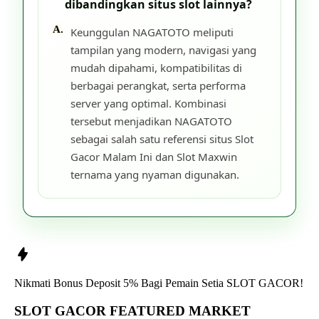
dibandingkan situs slot lainnya?
Keunggulan NAGATOTO meliputi
tampilan yang modern, navigasi yang
mudah dipahami, kompatibilitas di
berbagai perangkat, serta performa
server yang optimal. Kombinasi
tersebut menjadikan NAGATOTO
sebagai salah satu referensi situs Slot
Gacor Malam Ini dan Slot Maxwin
ternama yang nyaman digunakan.
Nikmati
Bonus Deposit 5%
Bagi Pemain Setia
SLOT GACOR!
SLOT GACOR FEATURED MARKET