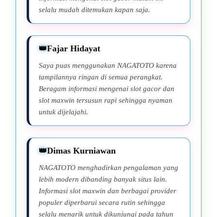
selalu mudah ditemukan kapan saja.
Fajar Hidayat
Saya puas menggunakan NAGATOTO karena
tampilannya ringan di semua perangkat.
Beragam informasi mengenai slot gacor dan
slot maxwin tersusun rapi sehingga nyaman
untuk dijelajahi.
Dimas Kurniawan
NAGATOTO menghadirkan pengalaman yang
lebih modern dibanding banyak situs lain.
Informasi slot maxwin dan berbagai provider
populer diperbarui secara rutin sehingga
selalu menarik untuk dikunjungi pada tahun