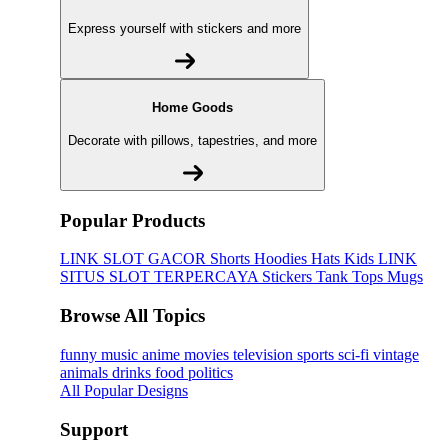
Express yourself with stickers and more
Home Goods
Decorate with pillows, tapestries, and more
Popular Products
LINK SLOT GACOR
Shorts
Hoodies
Hats
Kids LINK
SITUS SLOT TERPERCAYA
Stickers
Tank Tops
Mugs
Browse All Topics
funny
music
anime
movies
television
sports
sci-fi
vintage
animals
drinks
food
politics
All Popular Designs
Support