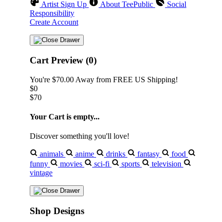
Artist Sign Up
About TeePublic
Social
Responsibility
Create Account
Cart Preview (0)
You're
$70.00
Away from
FREE US Shipping!
$0
$70
Your Cart is empty...
Discover something you'll love!
animals
anime
drinks
fantasy
food
funny
movies
sci-fi
sports
television
vintage
Shop Designs