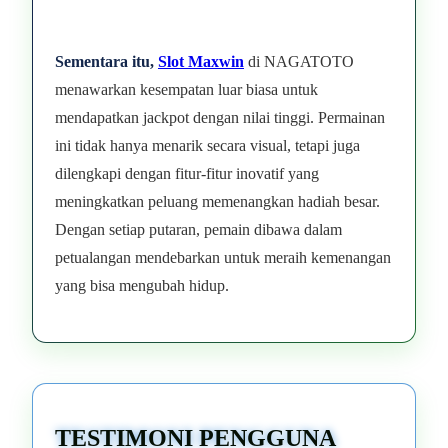
Sementara itu,
Slot Maxwin
di NAGATOTO
menawarkan kesempatan luar biasa untuk
mendapatkan jackpot dengan nilai tinggi. Permainan
ini tidak hanya menarik secara visual, tetapi juga
dilengkapi dengan fitur-fitur inovatif yang
meningkatkan peluang memenangkan hadiah besar.
Dengan setiap putaran, pemain dibawa dalam
petualangan mendebarkan untuk meraih kemenangan
yang bisa mengubah hidup.
TESTIMONI PENGGUNA