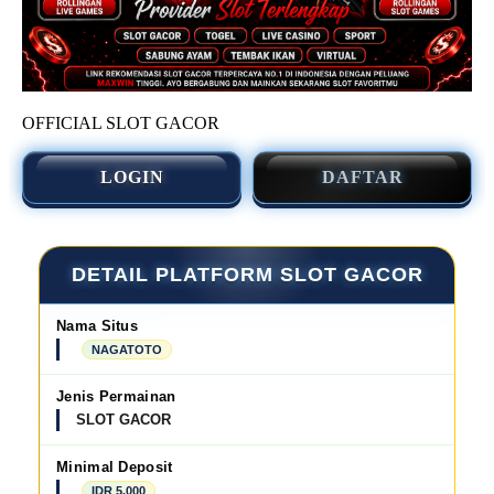
OFFICIAL SLOT GACOR
LOGIN
DAFTAR
DETAIL PLATFORM SLOT GACOR
Nama Situs
NAGATOTO
Jenis Permainan
SLOT GACOR
Minimal Deposit
IDR 5.000