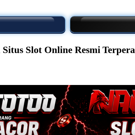
itus Slot Online Resmi Terper