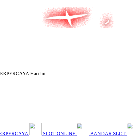
TERPERCAYA Hari Ini
TERPERCAYA
SLOT ONLINE
BANDAR SLOT