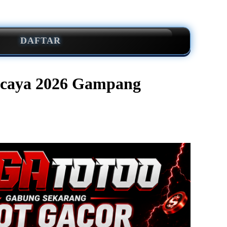
DAFTAR
acaya 2026 Gampang